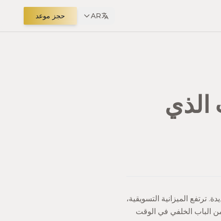
AR
حجز موعد
امت الذي
. ترتفع الميزانية التسويقية،
 من الباب الخلفي في الوقت