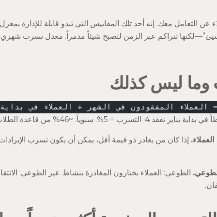
 وما ليس كذلك
 العملاء المفقودون في الشهر ÷ العملاء في بداية
لعملاء.
إذا كان من يغادر ذو قيمة أقل، يمكن أن يكون تسرب الإيراد
لطوعي.
الطوعي: العملاء يختارون المغادرة بنشاط. غير الطوعي: الانتقا
ان.