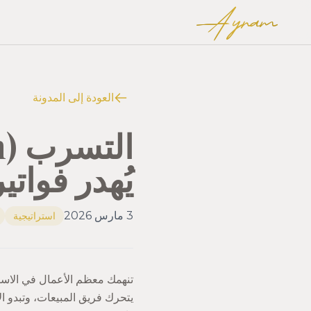
Ayram
العودة إلى المدونة
يُهدر فواتي
3 مارس 2026
استراتيجية
تنهمك معظم الأعمال في الاستحو
يتحرك فريق المبيعات، وتبدو ا