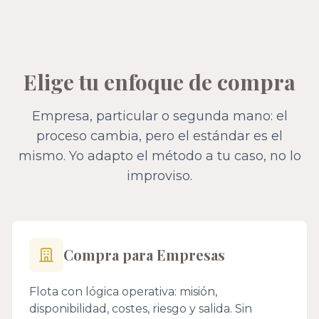
Elige tu enfoque de compra
Empresa, particular o segunda mano: el
proceso cambia, pero el estándar es el
mismo. Yo adapto el método a tu caso, no lo
improviso.
Compra para Empresas
Flota con lógica operativa: misión,
disponibilidad, costes, riesgo y salida. Sin