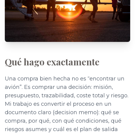
Qué hago exactamente
Una compra bien hecha no es “encontrar un
avión”. Es comprar una decisión: misión,
presupuesto, trazabilidad, coste total y riesgo.
Mi trabajo es convertir el proceso en un
documento claro (decision memo): qué se
compra, por qué, con qué condiciones, qué
riesgos asumes y cuál es el plan de salida