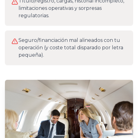
Título/registro, cargas, historial incompleto,
limitaciones operativas y sorpresas
regulatorias.
Seguro/financiación mal alineados con tu
operación (y coste total disparado por letra
pequeña).