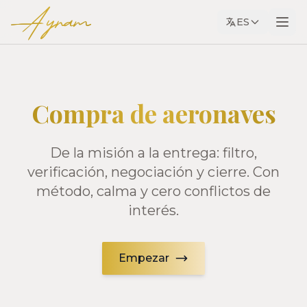
Ayram
ES
Compra de aeronaves
De la misión a la entrega: filtro,
verificación, negociación y cierre. Con
método, calma y cero conflictos de
interés.
Empezar