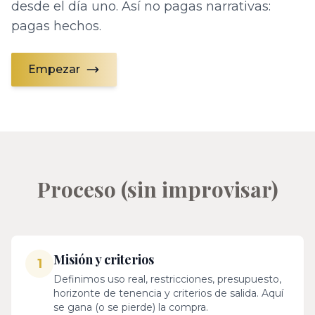
desde el día uno. Así no pagas narrativas:
pagas hechos.
Empezar
Proceso (sin improvisar)
Misión y criterios
1
Definimos uso real, restricciones, presupuesto,
horizonte de tenencia y criterios de salida. Aquí
se gana (o se pierde) la compra.