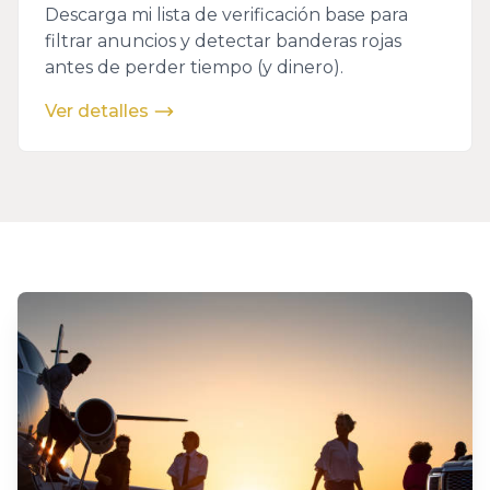
Descarga mi lista de verificación base para
filtrar anuncios y detectar banderas rojas
antes de perder tiempo (y dinero).
Ver detalles