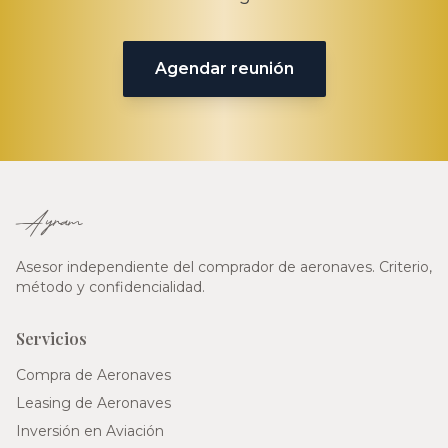
Agendar reunión
Ayram
Asesor independiente del comprador de aeronaves. Criterio,
método y confidencialidad.
Servicios
Compra de Aeronaves
Leasing de Aeronaves
Inversión en Aviación