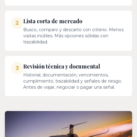
Lista corta de mercado
2
Busco, comparo y descarto con criterio. Menos
visitas inútiles. Más opciones sólidas con
trazabilidad.
Revisión técnica y documental
3
Historial, documentación, vencimientos,
cumplimiento, trazabilidad y señales de riesgo.
Antes de viajar, negociar o pagar una señal.