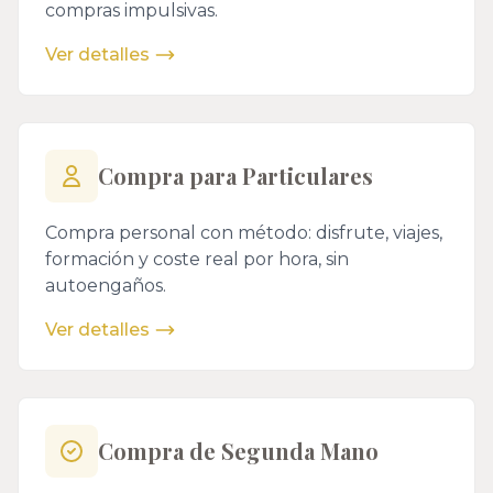
compras impulsivas.
Ver detalles
Compra para Particulares
Compra personal con método: disfrute, viajes,
formación y coste real por hora, sin
autoengaños.
Ver detalles
Compra de Segunda Mano