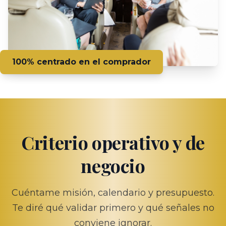
100% centrado en el comprador
Criterio operativo y de
negocio
Cuéntame misión, calendario y presupuesto.
Te diré qué validar primero y qué señales no
conviene ignorar.