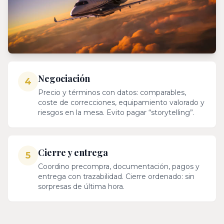
Negociación
4
Precio y términos con datos: comparables,
coste de correcciones, equipamiento valorado y
riesgos en la mesa. Evito pagar “storytelling”.
Cierre y entrega
5
Coordino precompra, documentación, pagos y
entrega con trazabilidad. Cierre ordenado: sin
sorpresas de última hora.