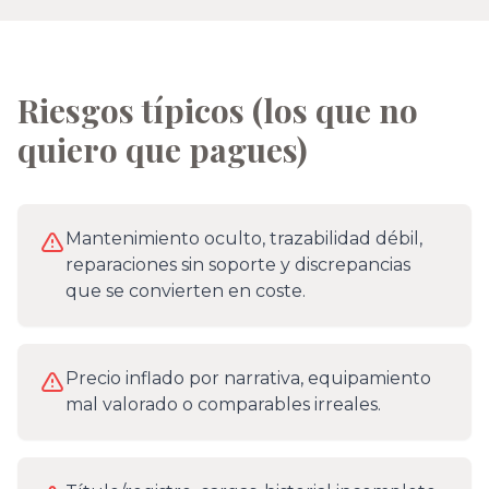
Riesgos típicos (los que no
quiero que pagues)
Mantenimiento oculto, trazabilidad débil,
reparaciones sin soporte y discrepancias
que se convierten en coste.
Precio inflado por narrativa, equipamiento
mal valorado o comparables irreales.