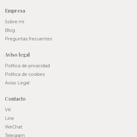
Empresa
Sobre mí
Blog
Preguntas frecuentes
Aviso legal
Política de privacidad
Política de cookies
Aviso Legal
Contacto
VK
Line
WeChat
Telegram