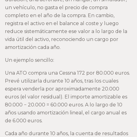
un vehículo, no gasta el precio de compra
completo en el año de la compra. En cambio,
registra el activo en el balance al coste y luego
reduce sistemáticamente ese valor a lo largo de la
vida útil del activo, reconociendo un cargo por
amortización cada año.
Un ejemplo sencillo:
Una ATO compra una Cessna 172 por 80.000 euros.
Prevé utilizarla durante 10 años, tras los cuales
espera venderla por aproximadamente 20.000
euros (el valor residual). El importe amortizable es
80.000 − 20.000 = 60.000 euros. A lo largo de 10
años usando amortización lineal, el cargo anual es
de 6.000 euros.
Cada año durante 10 años, la cuenta de resultados