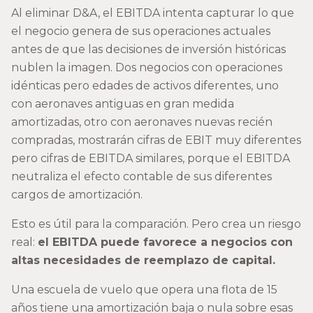
Al eliminar D&A, el EBITDA intenta capturar lo que
el negocio genera de sus operaciones actuales
antes de que las decisiones de inversión históricas
nublen la imagen. Dos negocios con operaciones
idénticas pero edades de activos diferentes, uno
con aeronaves antiguas en gran medida
amortizadas, otro con aeronaves nuevas recién
compradas, mostrarán cifras de EBIT muy diferentes
pero cifras de EBITDA similares, porque el EBITDA
neutraliza el efecto contable de sus diferentes
cargos de amortización.
Esto es útil para la comparación. Pero crea un riesgo
real:
el EBITDA puede favorece a negocios con
altas necesidades de reemplazo de capital.
Una escuela de vuelo que opera una flota de 15
años tiene una amortización baja o nula sobre esas