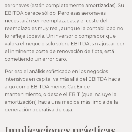
aeronaves (están completamente amortizadas). Su
EBITDA parece sólido. Pero esas aeronaves
necesitarán ser reemplazadas, y el coste del
reemplazo es muy real, aunque la contabilidad no
lo refleje todavía. Un inversor o comprador que
valora el negocio solo sobre EBITDA, sin ajustar por
el inminente coste de renovación de flota, está
cometiendo un error caro.
Por eso el análisis sofisticado en los negocios
intensivos en capital va más allá del EBITDA hacia
algo como EBITDA menos CapEx de
mantenimiento, o desde el EBIT (que incluye la
amortización) hacia una medida más limpia de la
generación operativa de caja.
Implicaciones prácticas