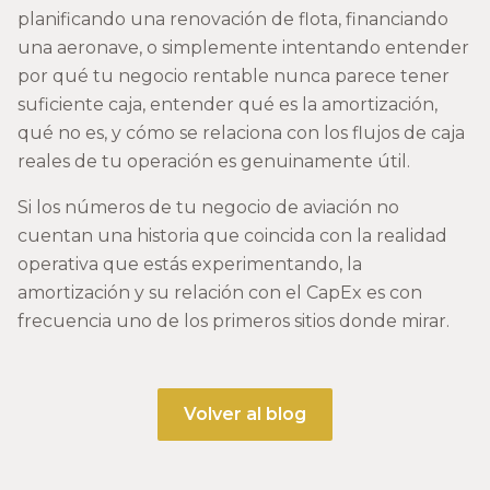
planificando una renovación de flota, financiando
una aeronave, o simplemente intentando entender
por qué tu negocio rentable nunca parece tener
suficiente caja, entender qué es la amortización,
qué no es, y cómo se relaciona con los flujos de caja
reales de tu operación es genuinamente útil.
Si los números de tu negocio de aviación no
cuentan una historia que coincida con la realidad
operativa que estás experimentando, la
amortización y su relación con el CapEx es con
frecuencia uno de los primeros sitios donde mirar.
Volver al blog