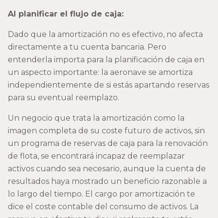
Al planificar el flujo de caja:
Dado que la amortización no es efectivo, no afecta
directamente a tu cuenta bancaria. Pero
entenderla importa para la planificación de caja en
un aspecto importante: la aeronave se amortiza
independientemente de si estás apartando reservas
para su eventual reemplazo.
Un negocio que trata la amortización como la
imagen completa de su coste futuro de activos, sin
un programa de reservas de caja para la renovación
de flota, se encontrará incapaz de reemplazar
activos cuando sea necesario, aunque la cuenta de
resultados haya mostrado un beneficio razonable a
lo largo del tiempo. El cargo por amortización te
dice el coste contable del consumo de activos. La