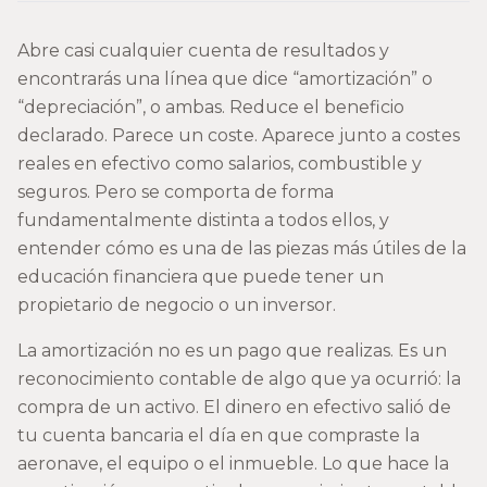
Abre casi cualquier cuenta de resultados y
encontrarás una línea que dice “amortización” o
“depreciación”, o ambas. Reduce el beneficio
declarado. Parece un coste. Aparece junto a costes
reales en efectivo como salarios, combustible y
seguros. Pero se comporta de forma
fundamentalmente distinta a todos ellos, y
entender cómo es una de las piezas más útiles de la
educación financiera que puede tener un
propietario de negocio o un inversor.
La amortización no es un pago que realizas. Es un
reconocimiento contable de algo que ya ocurrió: la
compra de un activo. El dinero en efectivo salió de
tu cuenta bancaria el día en que compraste la
aeronave, el equipo o el inmueble. Lo que hace la