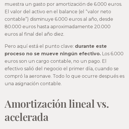
muestra un gasto por amortización de 6.000 euros.
El valor del activo en el balance (el “valor neto
contable”) disminuye 6.000 euros al año, desde
80.000 euros hasta aproximadamente 20.000
euros al final del año diez.
Pero aquí está el punto clave:
durante este
proceso no se mueve ningún efectivo.
Los 6.000
euros son un cargo contable, no un pago. El
efectivo salió del negocio el primer día, cuando se
compró la aeronave. Todo lo que ocurre después es
una asignación contable.
Amortización lineal vs.
acelerada