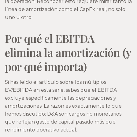
la operación. Reconocer esto requiere mirar tanto la
línea de amortización como el CapEx real, no solo
uno u otro.
Por qué el EBITDA
elimina la amortización (y
por qué importa)
Si has leído el artículo sobre los múltiplos
EV/EBITDA en esta serie, sabes que el EBITDA
excluye específicamente las depreciaciones y
amortizaciones. La razón es exactamente lo que
hemos discutido: D&A son cargos no monetarios
que reflejan gasto de capital pasado más que
rendimiento operativo actual.