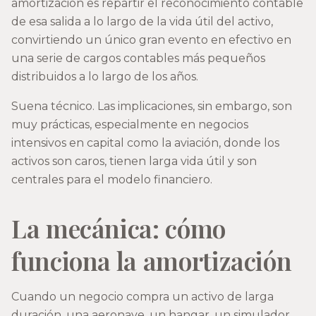
amortización es repartir el reconocimiento contable
de esa salida a lo largo de la vida útil del activo,
convirtiendo un único gran evento en efectivo en
una serie de cargos contables más pequeños
distribuidos a lo largo de los años.
Suena técnico. Las implicaciones, sin embargo, son
muy prácticas, especialmente en negocios
intensivos en capital como la aviación, donde los
activos son caros, tienen larga vida útil y son
centrales para el modelo financiero.
La mecánica: cómo
funciona la amortización
Cuando un negocio compra un activo de larga
duración, una aeronave, un hangar, un simulador,