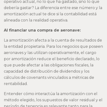
operativo actual, no lo que ha gastado, sino lo que
debería gastar? La diferencia entre ese número y la
amortización actual te dice si la contabilidad está
alineada con la realidad operativa.
Al financiar una compra de aeronave:
La amortización afecta a la cuenta de resultados de
la entidad propietaria. Para los negocios que poseen
aeronaves y las utilizan operativamente, el cargo
por amortización reduce el beneficio declarado, lo
que puede afectar a las obligaciones fiscales, la
capacidad de distribución de dividendos y los
cálculos de covenants vinculados a métricas de
rentabilidad.
Entender cómo interactúa la amortización con el
método elegido, los supuestos de valor residual y el
período de tenencia es relevante tanto para la