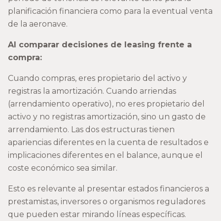
planificación financiera como para la eventual venta
de la aeronave.
Al comparar decisiones de leasing frente a
compra:
Cuando compras, eres propietario del activo y
registras la amortización. Cuando arriendas
(arrendamiento operativo), no eres propietario del
activo y no registras amortización, sino un gasto de
arrendamiento. Las dos estructuras tienen
apariencias diferentes en la cuenta de resultados e
implicaciones diferentes en el balance, aunque el
coste económico sea similar.
Esto es relevante al presentar estados financieros a
prestamistas, inversores o organismos reguladores
que pueden estar mirando líneas específicas.