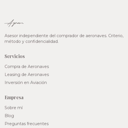
Ayram
Asesor independiente del comprador de aeronaves. Criterio,
método y confidencialidad.
Servicios
Compra de Aeronaves
Leasing de Aeronaves
Inversión en Aviación
Empresa
Sobre mí
Blog
Preguntas frecuentes