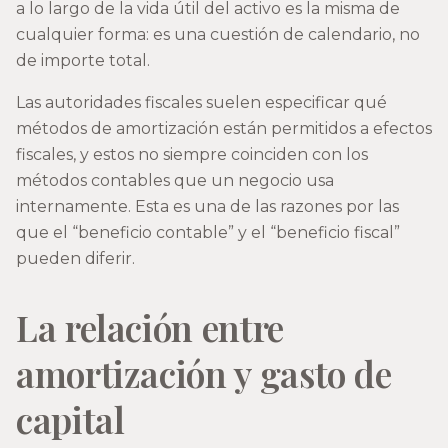
a lo largo de la vida útil del activo es la misma de
cualquier forma: es una cuestión de calendario, no
de importe total.
Las autoridades fiscales suelen especificar qué
métodos de amortización están permitidos a efectos
fiscales, y estos no siempre coinciden con los
métodos contables que un negocio usa
internamente. Esta es una de las razones por las
que el “beneficio contable” y el “beneficio fiscal”
pueden diferir.
La relación entre
amortización y gasto de
capital