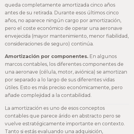
queda completamente amortizada cinco años
antes de su retirada. Durante esos últimos cinco
años, no aparece ningún cargo por amortización,
pero el coste económico de operar una aeronave
envejecida (mayor mantenimiento, menor fiabilidad,
consideraciones de seguro) continúa.
Amortización por componentes.
En algunos
marcos contables, los diferentes componentes de
una aeronave (célula, motor, aviónica) se amortizan
por separado a lo largo de sus diferentes vidas
útiles. Esto es más preciso económicamente, pero
añade complejidad a la contabilidad.
La amortización es uno de esos conceptos
contables que parece árido en abstracto pero se
vuelve estratégicamente importante en contexto.
Tanto si estás evaluando una adquisición,