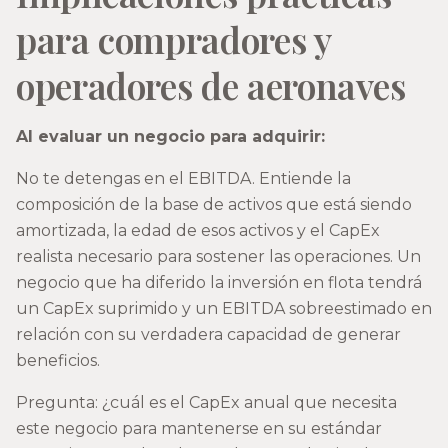
para compradores y
operadores de aeronaves
Al evaluar un negocio para adquirir:
No te detengas en el EBITDA. Entiende la
composición de la base de activos que está siendo
amortizada, la edad de esos activos y el CapEx
realista necesario para sostener las operaciones. Un
negocio que ha diferido la inversión en flota tendrá
un CapEx suprimido y un EBITDA sobreestimado en
relación con su verdadera capacidad de generar
beneficios.
Pregunta: ¿cuál es el CapEx anual que necesita
este negocio para mantenerse en su estándar