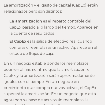
La amortización y el gasto de capital (CapEx) están
relacionados pero son distintos:
La amortización
es el reparto contable del
CapEx pasado a lo largo del tiempo. Aparece en
la cuenta de resultados.
El CapEx
es la salida de efectivo real cuando
compras o reemplazas un activo. Aparece en el
estado de flujos de caja.
En un negocio estable donde los reemplazos
ocurren al mismo ritmo que la amortización, el
CapEx y la amortización serán aproximadamente
iguales con el tiempo. En un negocio en
crecimiento que compra nuevos activos, el CapEx
superará la amortización. En un negocio que está
agotando su base de activos sin reemplazo, la