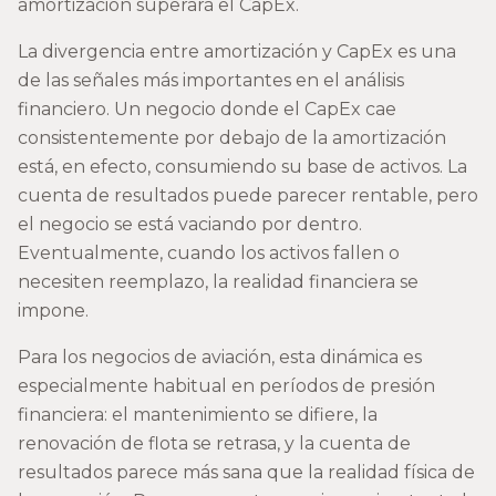
amortización superará el CapEx.
La divergencia entre amortización y CapEx es una
de las señales más importantes en el análisis
financiero. Un negocio donde el CapEx cae
consistentemente por debajo de la amortización
está, en efecto, consumiendo su base de activos. La
cuenta de resultados puede parecer rentable, pero
el negocio se está vaciando por dentro.
Eventualmente, cuando los activos fallen o
necesiten reemplazo, la realidad financiera se
impone.
Para los negocios de aviación, esta dinámica es
especialmente habitual en períodos de presión
financiera: el mantenimiento se difiere, la
renovación de flota se retrasa, y la cuenta de
resultados parece más sana que la realidad física de