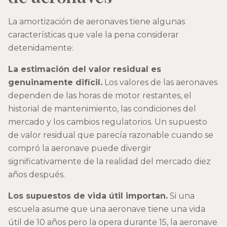
La amortización de aeronaves tiene algunas
características que vale la pena considerar
detenidamente:
La estimación del valor residual es
genuinamente difícil.
Los valores de las aeronaves
dependen de las horas de motor restantes, el
historial de mantenimiento, las condiciones del
mercado y los cambios regulatorios. Un supuesto
de valor residual que parecía razonable cuando se
compró la aeronave puede divergir
significativamente de la realidad del mercado diez
años después.
Los supuestos de vida útil importan.
Si una
escuela asume que una aeronave tiene una vida
útil de 10 años pero la opera durante 15, la aeronave