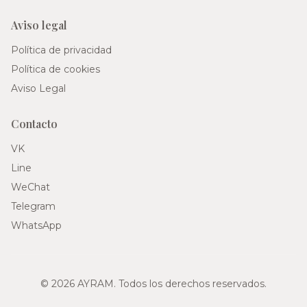
Aviso legal
Política de privacidad
Política de cookies
Aviso Legal
Contacto
VK
Line
WeChat
Telegram
WhatsApp
© 2026 AYRAM. Todos los derechos reservados.