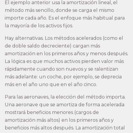
El ejemplo anterior usa la amortización lineal, el
método más sencillo, donde se carga el mismo
importe cada año. Es el enfoque más habitual para
la mayoría de los activos fijos.
Hay alternativas. Los métodos acelerados (como el
de doble saldo decreciente) cargan más
amortización en los primeros años y menos después.
La lógica es que muchos activos pierden valor más
rápidamente cuando son nuevos y se ralentizan
más adelante: un coche, por ejemplo, se deprecia
más en el año uno que en el año cinco.
Para las aeronaves, la elección del método importa.
Una aeronave que se amortiza de forma acelerada
mostrará beneficios menores (cargos de
amortización más altos) en los primeros años y
beneficios más altos después. La amortización total