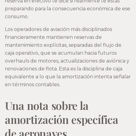
reserva en efectivo te dice si realmente te estás
preparando para la consecuencia económica de ese
consumo.
Los operadores de aviación más disciplinados
financieramente mantienen reservas de
mantenimiento explícitas, separadas del flujo de
caja operativo, que se acumulan hacia futuros
overhauls de motores, actualizaciones de aviónica y
renovaciones de flota. Esta es la disciplina de caja
equivalente a lo que la amortización intenta señalar
en términos contables.
Una nota sobre la
amortización específica
de aeronaves