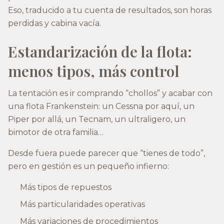
Eso, traducido a tu cuenta de resultados, son horas
perdidas y cabina vacía.
Estandarización de la flota:
menos tipos, más control
La tentación es ir comprando “chollos” y acabar con
una flota Frankenstein: un Cessna por aquí, un
Piper por allá, un Tecnam, un ultraligero, un
bimotor de otra familia…
Desde fuera puede parecer que “tienes de todo”,
pero en gestión es un pequeño infierno:
Más tipos de repuestos
Más particularidades operativas
Más variaciones de procedimientos