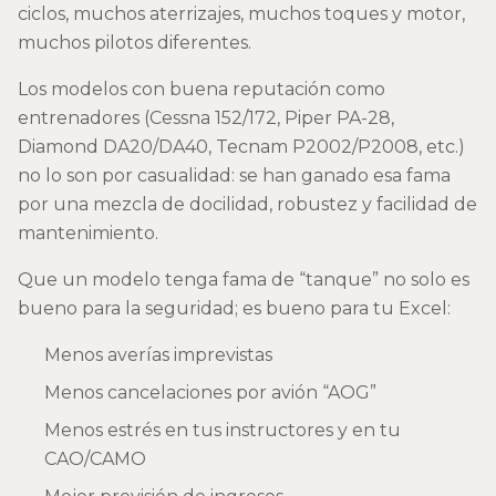
ciclos, muchos aterrizajes, muchos toques y motor,
muchos pilotos diferentes.
Los modelos con buena reputación como
entrenadores (Cessna 152/172, Piper PA-28,
Diamond DA20/DA40, Tecnam P2002/P2008, etc.)
no lo son por casualidad: se han ganado esa fama
por una mezcla de docilidad, robustez y facilidad de
mantenimiento.
Que un modelo tenga fama de “tanque” no solo es
bueno para la seguridad; es bueno para tu Excel:
Menos averías imprevistas
Menos cancelaciones por avión “AOG”
Menos estrés en tus instructores y en tu
CAO/CAMO