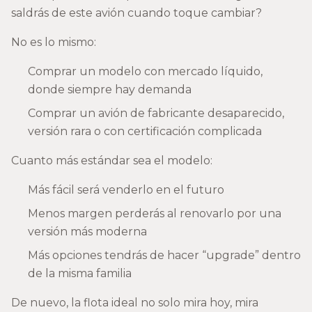
saldrás de este avión cuando toque cambiar?
No es lo mismo:
Comprar un modelo con mercado líquido,
donde siempre hay demanda
Comprar un avión de fabricante desaparecido,
versión rara o con certificación complicada
Cuanto más estándar sea el modelo:
Más fácil será venderlo en el futuro
Menos margen perderás al renovarlo por una
versión más moderna
Más opciones tendrás de hacer “upgrade” dentro
de la misma familia
De nuevo, la flota ideal no solo mira hoy, mira