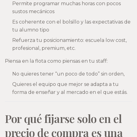
Permite programar muchas horas con pocos
sustos mecánicos
Es coherente con el bolsillo y las expectativas de
tu alumno tipo
Refuerza tu posicionamiento: escuela low cost,
profesional, premium, etc.
Piensa en la flota como piensas en tu staff:
No quieres tener “un poco de todo” sin orden,
Quieres el equipo que mejor se adapta a tu
forma de enseñar y al mercado en el que estás.
Por qué fijarse solo en el
precio de compra es una