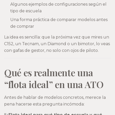
Algunos ejemplos de configuraciones según el
tipo de escuela
Una forma práctica de comparar modelos antes
de comprar
La idea es sencilla: que la próxima vez que mires un
C152, un Tecnam, un Diamond o un bimotor, lo veas
con gafas de gestor, no solo con ojos de piloto.
Qué es realmente una
“flota ideal” en una ATO
Antes de hablar de modelos concretos, merece la
pena hacerse esta pregunta incómoda:
“¿Flota ideal para qué tipo de escuela y qué