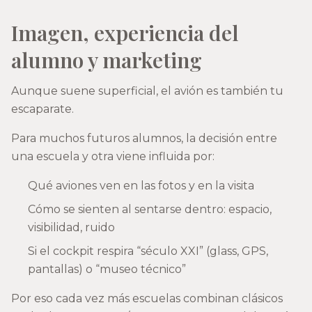
Imagen, experiencia del
alumno y marketing
Aunque suene superficial, el avión es también tu
escaparate.
Para muchos futuros alumnos, la decisión entre
una escuela y otra viene influida por:
Qué aviones ven en las fotos y en la visita
Cómo se sienten al sentarse dentro: espacio,
visibilidad, ruido
Si el cockpit respira “século XXI” (glass, GPS,
pantallas) o “museo técnico”
Por eso cada vez más escuelas combinan clásicos