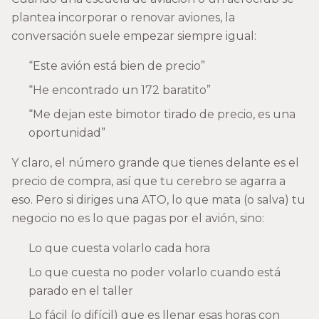
plantea incorporar o renovar aviones, la
conversación suele empezar siempre igual:
“Este avión está bien de precio”
“He encontrado un 172 baratito”
“Me dejan este bimotor tirado de precio, es una
oportunidad”
Y claro, el número grande que tienes delante es el
precio de compra, así que tu cerebro se agarra a
eso. Pero si diriges una ATO, lo que mata (o salva) tu
negocio no es lo que pagas por el avión, sino:
Lo que cuesta volarlo cada hora
Lo que cuesta no poder volarlo cuando está
parado en el taller
Lo fácil (o difícil) que es llenar esas horas con