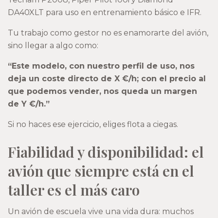
DA40XLT para uso en entrenamiento básico e IFR.
Tu trabajo como gestor no es enamorarte del avión,
sino llegar a algo como:
“Este modelo, con nuestro perfil de uso, nos
deja un coste directo de X €/h; con el precio al
que podemos vender, nos queda un margen
de Y €/h.”
Si no haces ese ejercicio, eliges flota a ciegas.
Fiabilidad y disponibilidad: el
avión que siempre está en el
taller es el más caro
Un avión de escuela vive una vida dura: muchos