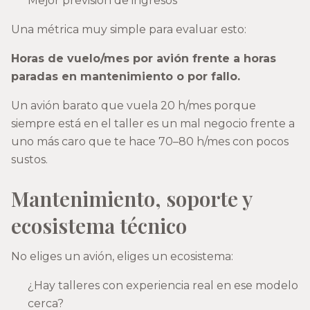
Mejor previsión de ingresos
Una métrica muy simple para evaluar esto:
Horas de vuelo/mes por avión frente a horas
paradas en mantenimiento o por fallo.
Un avión barato que vuela 20 h/mes porque
siempre está en el taller es un mal negocio frente a
uno más caro que te hace 70–80 h/mes con pocos
sustos.
Mantenimiento, soporte y
ecosistema técnico
No eliges un avión, eliges un ecosistema:
¿Hay talleres con experiencia real en ese modelo
cerca?