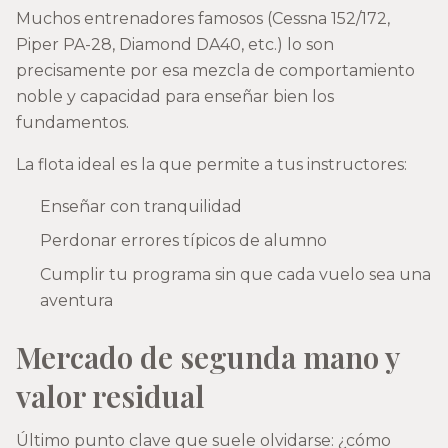
Muchos entrenadores famosos (Cessna 152/172,
Piper PA-28, Diamond DA40, etc.) lo son
precisamente por esa mezcla de comportamiento
noble y capacidad para enseñar bien los
fundamentos.
La flota ideal es la que permite a tus instructores:
Enseñar con tranquilidad
Perdonar errores típicos de alumno
Cumplir tu programa sin que cada vuelo sea una
aventura
Mercado de segunda mano y
valor residual
Último punto clave que suele olvidarse: ¿cómo