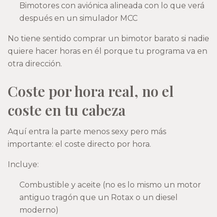
Bimotores con aviónica alineada con lo que verá
después en un simulador MCC
No tiene sentido comprar un bimotor barato si nadie
quiere hacer horas en él porque tu programa va en
otra dirección.
Coste por hora real, no el
coste en tu cabeza
Aquí entra la parte menos sexy pero más
importante: el coste directo por hora.
Incluye:
Combustible y aceite (no es lo mismo un motor
antiguo tragón que un Rotax o un diesel
moderno)