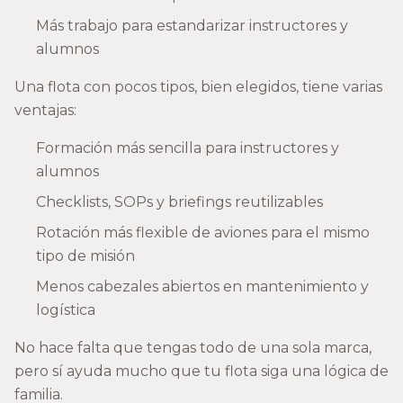
Más trabajo para estandarizar instructores y
alumnos
Una flota con pocos tipos, bien elegidos, tiene varias
ventajas:
Formación más sencilla para instructores y
alumnos
Checklists, SOPs y briefings reutilizables
Rotación más flexible de aviones para el mismo
tipo de misión
Menos cabezales abiertos en mantenimiento y
logística
No hace falta que tengas todo de una sola marca,
pero sí ayuda mucho que tu flota siga una lógica de
familia.