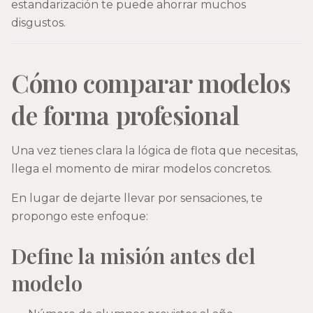
estandarización te puede ahorrar muchos
disgustos.
Cómo comparar modelos
de forma profesional
Una vez tienes clara la lógica de flota que necesitas,
llega el momento de mirar modelos concretos.
En lugar de dejarte llevar por sensaciones, te
propongo este enfoque:
Define la misión antes del
modelo