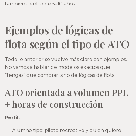
también dentro de 5–10 años.
Ejemplos de lógicas de
flota según el tipo de ATO
Todo lo anterior se vuelve más claro con ejemplos.
No vamos a hablar de modelos exactos que
“tengas” que comprar, sino de lógicas de flota.
ATO orientada a volumen PPL
+ horas de construcción
Perfil:
Alumno tipo: piloto recreativo y quien quiere