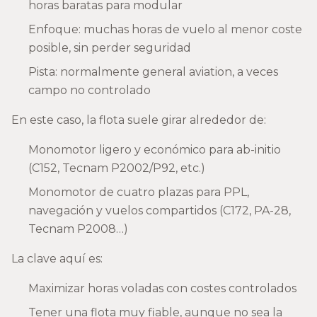
horas baratas para modular
Enfoque: muchas horas de vuelo al menor coste
posible, sin perder seguridad
Pista: normalmente general aviation, a veces
campo no controlado
En este caso, la flota suele girar alrededor de:
Monomotor ligero y económico para ab-initio
(C152, Tecnam P2002/P92, etc.)
Monomotor de cuatro plazas para PPL,
navegación y vuelos compartidos (C172, PA-28,
Tecnam P2008…)
La clave aquí es:
Maximizar horas voladas con costes controlados
Tener una flota muy fiable, aunque no sea la