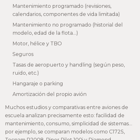
Mantenimiento programado (revisiones,
calendarios, componentes de vida limitada)
Mantenimiento no programado (historial del
modelo, edad de la flota…)
Motor, hélice y TBO
Seguros
Tasas de aeropuerto y handling (según peso,
ruido, etc.)
Hangaraje o parking
Amortización del propio avión
Muchos estudios y comparativas entre aviones de
escuela analizan precisamente esto: facilidad de
mantenimiento, consumo, simplicidad de sistemas…
por ejemplo, se comparan modelos como C172S,
Tecnam P2008, Piper Pilot 100i y Diamond