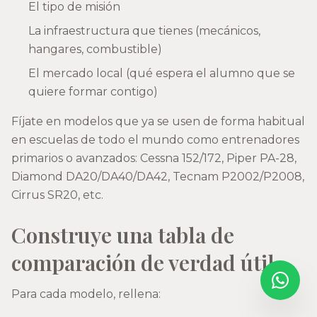
El tipo de misión
La infraestructura que tienes (mecánicos,
hangares, combustible)
El mercado local (qué espera el alumno que se
quiere formar contigo)
Fíjate en modelos que ya se usen de forma habitual
en escuelas de todo el mundo como entrenadores
primarios o avanzados: Cessna 152/172, Piper PA-28,
Diamond DA20/DA40/DA42, Tecnam P2002/P2008,
Cirrus SR20, etc.
Construye una tabla de
comparación de verdad útil
Para cada modelo, rellena: