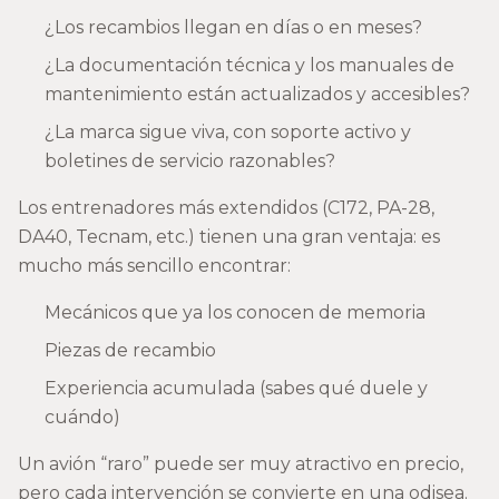
¿Los recambios llegan en días o en meses?
¿La documentación técnica y los manuales de
mantenimiento están actualizados y accesibles?
¿La marca sigue viva, con soporte activo y
boletines de servicio razonables?
Los entrenadores más extendidos (C172, PA-28,
DA40, Tecnam, etc.) tienen una gran ventaja: es
mucho más sencillo encontrar:
Mecánicos que ya los conocen de memoria
Piezas de recambio
Experiencia acumulada (sabes qué duele y
cuándo)
Un avión “raro” puede ser muy atractivo en precio,
pero cada intervención se convierte en una odisea.