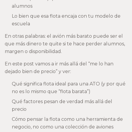
alumnos
Lo bien que esa flota encaja con tu modelo de
escuela
En otras palabras: el avión más barato puede ser el
que más dinero te quite si te hace perder alumnos,
margen o disponibilidad.
En este post vamos a ir más allá del “me lo han
dejado bien de precio” y ver:
Qué significa flota ideal para una ATO (y por qué
no es lo mismo que “flota barata”)
Qué factores pesan de verdad más allá del
precio
Cómo pensar la flota como una herramienta de
negocio, no como una colección de aviones