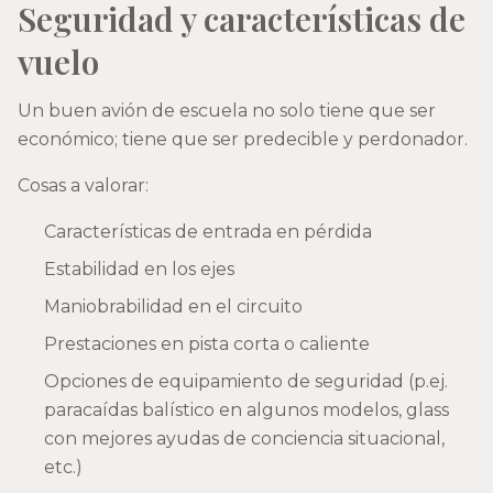
Seguridad y características de
vuelo
Un buen avión de escuela no solo tiene que ser
económico; tiene que ser predecible y perdonador.
Cosas a valorar:
Características de entrada en pérdida
Estabilidad en los ejes
Maniobrabilidad en el circuito
Prestaciones en pista corta o caliente
Opciones de equipamiento de seguridad (p.ej.
paracaídas balístico en algunos modelos, glass
con mejores ayudas de conciencia situacional,
etc.)