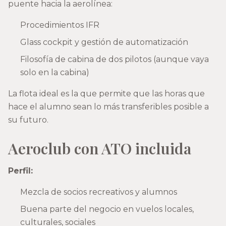
puente hacia la aerolínea:
Procedimientos IFR
Glass cockpit y gestión de automatización
Filosofía de cabina de dos pilotos (aunque vaya
solo en la cabina)
La flota ideal es la que permite que las horas que
hace el alumno sean lo más transferibles posible a
su futuro.
Aeroclub con ATO incluida
Perfil:
Mezcla de socios recreativos y alumnos
Buena parte del negocio en vuelos locales,
culturales, sociales