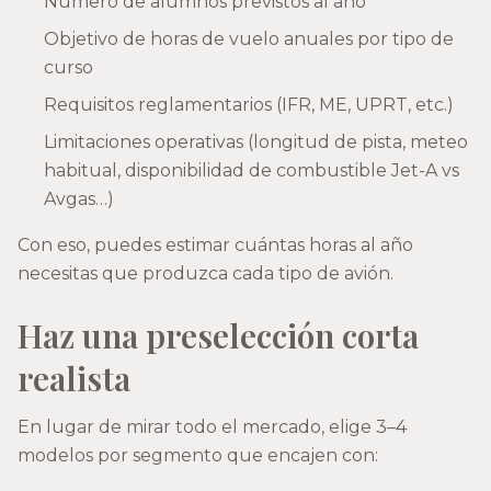
Número de alumnos previstos al año
Objetivo de horas de vuelo anuales por tipo de
curso
Requisitos reglamentarios (IFR, ME, UPRT, etc.)
Limitaciones operativas (longitud de pista, meteo
habitual, disponibilidad de combustible Jet-A vs
Avgas…)
Con eso, puedes estimar cuántas horas al año
necesitas que produzca cada tipo de avión.
Haz una preselección corta
realista
En lugar de mirar todo el mercado, elige 3–4
modelos por segmento que encajen con: