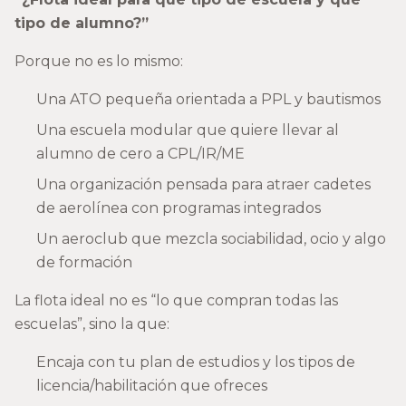
tipo de alumno?”
Porque no es lo mismo:
Una ATO pequeña orientada a PPL y bautismos
Una escuela modular que quiere llevar al
alumno de cero a CPL/IR/ME
Una organización pensada para atraer cadetes
de aerolínea con programas integrados
Un aeroclub que mezcla sociabilidad, ocio y algo
de formación
La flota ideal no es “lo que compran todas las
escuelas”, sino la que:
Encaja con tu plan de estudios y los tipos de
licencia/habilitación que ofreces