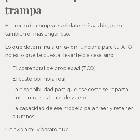
trampa
El precio de compra es el dato más visible, pero
también el más engañoso.
Lo que determina si un avión funciona para tu ATO
no es lo que te cuesta llevártelo a casa, sino:
El coste total de propiedad (TCO)
El coste por hora real
La disponibilidad para que ese coste se reparta
entre muchas horas de vuelo
La capacidad de ese modelo para traer y retener
alumnos
Un avión muy barato que: