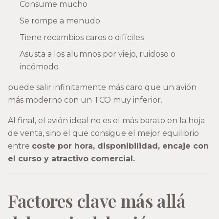
Consume mucho
Se rompe a menudo
Tiene recambios caros o difíciles
Asusta a los alumnos por viejo, ruidoso o
incómodo
puede salir infinitamente más caro que un avión
más moderno con un TCO muy inferior.
Al final, el avión ideal no es el más barato en la hoja
de venta, sino el que consigue el mejor equilibrio
entre
coste por hora, disponibilidad, encaje con
el curso y atractivo comercial.
Factores clave más allá