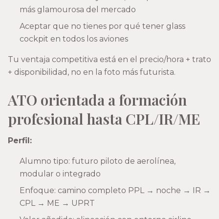
más glamourosa del mercado
Aceptar que no tienes por qué tener glass
cockpit en todos los aviones
Tu ventaja competitiva está en el precio/hora + trato
+ disponibilidad, no en la foto más futurista.
ATO orientada a formación
profesional hasta CPL/IR/ME
Perfil:
Alumno tipo: futuro piloto de aerolínea,
modular o integrado
Enfoque: camino completo PPL → noche → IR →
CPL → ME → UPRT