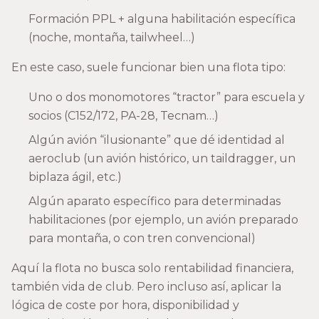
Formación PPL + alguna habilitación específica
(noche, montaña, tailwheel…)
En este caso, suele funcionar bien una flota tipo:
Uno o dos monomotores “tractor” para escuela y
socios (C152/172, PA-28, Tecnam…)
Algún avión “ilusionante” que dé identidad al
aeroclub (un avión histórico, un taildragger, un
biplaza ágil, etc.)
Algún aparato específico para determinadas
habilitaciones (por ejemplo, un avión preparado
para montaña, o con tren convencional)
Aquí la flota no busca solo rentabilidad financiera,
también vida de club. Pero incluso así, aplicar la
lógica de coste por hora, disponibilidad y