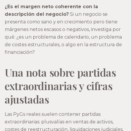
¿Es el margen neto coherente con la
descripción del negocio?
Si un negocio se
presenta como sano y en crecimiento pero tiene
márgenes netos escasos o negativos, investiga por
qué: ¿es un problema de calendario, un problema
de costes estructurales, o algo en la estructura de
financiación?
Una nota sobre partidas
extraordinarias y cifras
ajustadas
Las PyGs reales suelen contener partidas
extraordinarias: plusvalías en ventas de activos,
costes de reestructuración, liquidaciones judiciales,