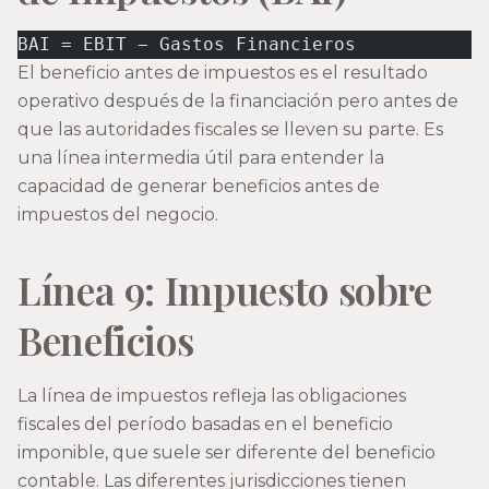
BAI = EBIT − Gastos Financieros
El beneficio antes de impuestos es el resultado
operativo después de la financiación pero antes de
que las autoridades fiscales se lleven su parte. Es
una línea intermedia útil para entender la
capacidad de generar beneficios antes de
impuestos del negocio.
Línea 9: Impuesto sobre
Beneficios
La línea de impuestos refleja las obligaciones
fiscales del período basadas en el beneficio
imponible, que suele ser diferente del beneficio
contable. Las diferentes jurisdicciones tienen