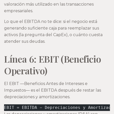
valoración más utilizado en las transacciones
empresariales.
Lo que el EBITDA no te dice: si el negocio está
generando suficiente caja para reemplazar sus
activos (la pregunta del CapEx), o cuánto cuesta
atender sus deudas.
Línea 6: EBIT (Beneficio
Operativo)
El EBIT —Beneficios Antes de Intereses e
Impuestos— es el EBITDA después de restar las
depreciaciones y amortizaciones.
EBIT = EBITDA − Depreciaciones y Amortizaci