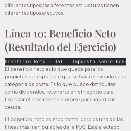
diferentes tipos; las diferentes estructuras tienen
diferentes tipos efectivos.
Línea 10: Beneficio Neto
(Resultado del Ejercicio)
Beneficio Neto = BAI − Impuesto sobre Benef
El beneficio neto es lo que queda para los
propietarios después de que se haya eliminado cada
categoría de coste. Es lo que puede distribuirse
como dividendos, retenerse en el negocio para
financiar el crecimiento o usarse para amortizar
deuda.
El beneficio neto es importante, pero es una de las
líneas más manipulables de la PyG. Está afectado