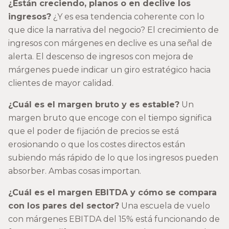
¿Están creciendo, planos o en declive los
ingresos?
¿Y es esa tendencia coherente con lo
que dice la narrativa del negocio? El crecimiento de
ingresos con márgenes en declive es una señal de
alerta. El descenso de ingresos con mejora de
márgenes puede indicar un giro estratégico hacia
clientes de mayor calidad.
¿Cuál es el margen bruto y es estable?
Un
margen bruto que encoge con el tiempo significa
que el poder de fijación de precios se está
erosionando o que los costes directos están
subiendo más rápido de lo que los ingresos pueden
absorber. Ambas cosas importan.
¿Cuál es el margen EBITDA y cómo se compara
con los pares del sector?
Una escuela de vuelo
con márgenes EBITDA del 15% está funcionando de