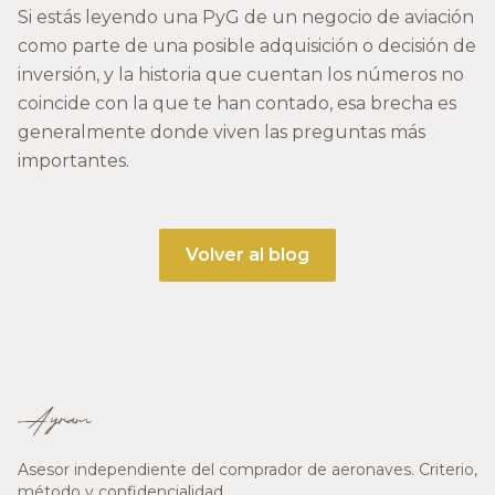
Si estás leyendo una PyG de un negocio de aviación
como parte de una posible adquisición o decisión de
inversión, y la historia que cuentan los números no
coincide con la que te han contado, esa brecha es
generalmente donde viven las preguntas más
importantes.
Volver al blog
Ayram
Asesor independiente del comprador de aeronaves. Criterio,
método y confidencialidad.