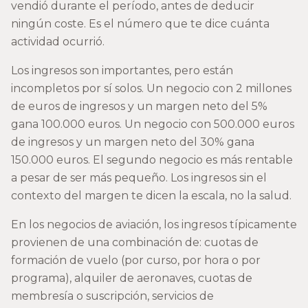
vendió durante el período, antes de deducir
ningún coste. Es el número que te dice cuánta
actividad ocurrió.
Los ingresos son importantes, pero están
incompletos por sí solos. Un negocio con 2 millones
de euros de ingresos y un margen neto del 5%
gana 100.000 euros. Un negocio con 500.000 euros
de ingresos y un margen neto del 30% gana
150.000 euros. El segundo negocio es más rentable
a pesar de ser más pequeño. Los ingresos sin el
contexto del margen te dicen la escala, no la salud.
En los negocios de aviación, los ingresos típicamente
provienen de una combinación de: cuotas de
formación de vuelo (por curso, por hora o por
programa), alquiler de aeronaves, cuotas de
membresía o suscripción, servicios de