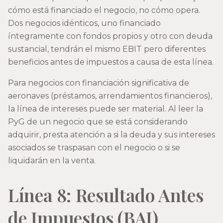
cómo está financiado el negocio, no cómo opera.
Dos negocios idénticos, uno financiado
íntegramente con fondos propios y otro con deuda
sustancial, tendrán el mismo EBIT pero diferentes
beneficios antes de impuestos a causa de esta línea.
Para negocios con financiación significativa de
aeronaves (préstamos, arrendamientos financieros),
la línea de intereses puede ser material. Al leer la
PyG de un negocio que se está considerando
adquirir, presta atención a si la deuda y sus intereses
asociados se traspasan con el negocio o si se
liquidarán en la venta.
Línea 8: Resultado Antes
de Impuestos (BAI)