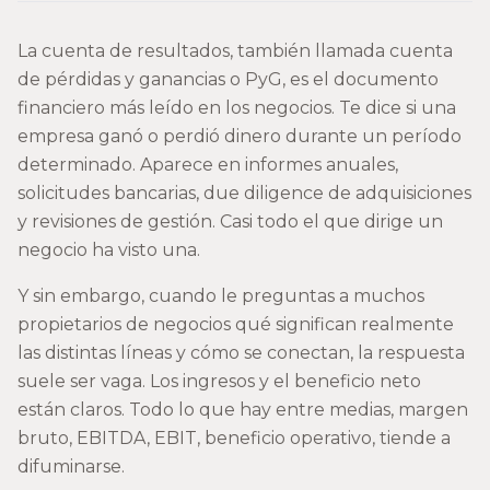
La cuenta de resultados, también llamada cuenta
de pérdidas y ganancias o PyG, es el documento
financiero más leído en los negocios. Te dice si una
empresa ganó o perdió dinero durante un período
determinado. Aparece en informes anuales,
solicitudes bancarias, due diligence de adquisiciones
y revisiones de gestión. Casi todo el que dirige un
negocio ha visto una.
Y sin embargo, cuando le preguntas a muchos
propietarios de negocios qué significan realmente
las distintas líneas y cómo se conectan, la respuesta
suele ser vaga. Los ingresos y el beneficio neto
están claros. Todo lo que hay entre medias, margen
bruto, EBITDA, EBIT, beneficio operativo, tiende a
difuminarse.