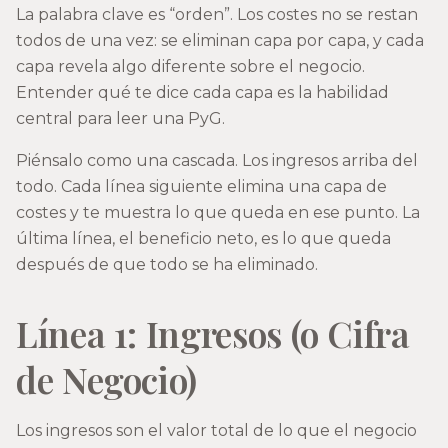
La palabra clave es “orden”. Los costes no se restan
todos de una vez: se eliminan capa por capa, y cada
capa revela algo diferente sobre el negocio.
Entender qué te dice cada capa es la habilidad
central para leer una PyG.
Piénsalo como una cascada. Los ingresos arriba del
todo. Cada línea siguiente elimina una capa de
costes y te muestra lo que queda en ese punto. La
última línea, el beneficio neto, es lo que queda
después de que todo se ha eliminado.
Línea 1: Ingresos (o Cifra
de Negocio)
Los ingresos son el valor total de lo que el negocio