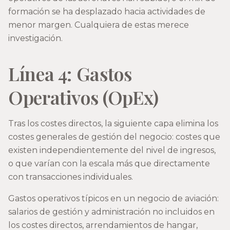
formación se ha desplazado hacia actividades de
menor margen. Cualquiera de estas merece
investigación.
Línea 4: Gastos
Operativos (OpEx)
Tras los costes directos, la siguiente capa elimina los
costes generales de gestión del negocio: costes que
existen independientemente del nivel de ingresos,
o que varían con la escala más que directamente
con transacciones individuales.
Gastos operativos típicos en un negocio de aviación:
salarios de gestión y administración no incluidos en
los costes directos, arrendamientos de hangar,