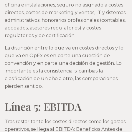
oficina e instalaciones, seguro no asignado a costes
directos, costes de marketing y ventas, IT y sistemas
administrativos, honorarios profesionales (contables,
abogados, asesores regulatorios) y costes
regulatorios y de certificación.
La distinción entre lo que va en costes directos y lo
que va en OpEx es en parte una cuestión de
convención y en parte una decisión de gestión. Lo
importante es la consistencia: si cambias la
clasificación de un año a otro, las comparaciones
pierden sentido.
Línea 5: EBITDA
Tras restar tanto los costes directos como los gastos
operativos, se llega al EBITDA: Beneficios Antes de