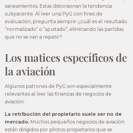
saneamientos. Estas distorsionan la tendencia
subyacente. Al leer una PyG con fines de
evaluación, pregunta siempre: ¿cuál es el resultado
“normalizado” o “ajustado”, eliminando las partidas
que no se van a repetir?
Los matices específicos de
la aviación
Algunos patrones de PyG son especialmente
relevantes al leer las finanzas de negocios de
aviación:
La retribución del propietario suele ser no de
mercado.
Muchos pequeños negocios de aviación
están dirigidos por pilotos-propietarios que se