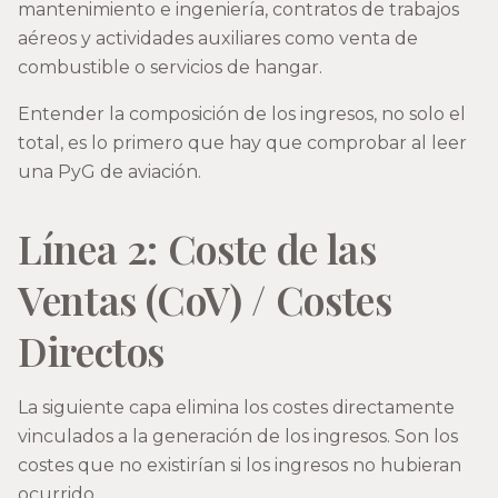
mantenimiento e ingeniería, contratos de trabajos
aéreos y actividades auxiliares como venta de
combustible o servicios de hangar.
Entender la composición de los ingresos, no solo el
total, es lo primero que hay que comprobar al leer
una PyG de aviación.
Línea 2: Coste de las
Ventas (CoV) / Costes
Directos
La siguiente capa elimina los costes directamente
vinculados a la generación de los ingresos. Son los
costes que no existirían si los ingresos no hubieran
ocurrido.