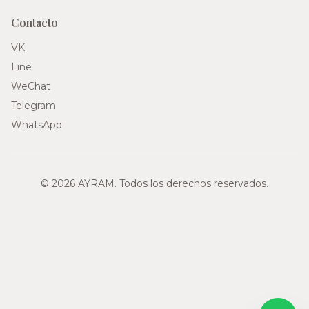
Contacto
VK
Line
WeChat
Telegram
WhatsApp
© 2026 AYRAM. Todos los derechos reservados.