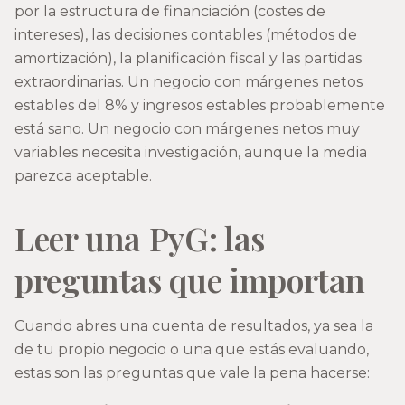
por la estructura de financiación (costes de
intereses), las decisiones contables (métodos de
amortización), la planificación fiscal y las partidas
extraordinarias. Un negocio con márgenes netos
estables del 8% y ingresos estables probablemente
está sano. Un negocio con márgenes netos muy
variables necesita investigación, aunque la media
parezca aceptable.
Leer una PyG: las
preguntas que importan
Cuando abres una cuenta de resultados, ya sea la
de tu propio negocio o una que estás evaluando,
estas son las preguntas que vale la pena hacerse: