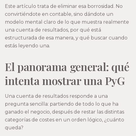
Este artículo trata de eliminar esa borrosidad. No
convirtiéndote en contable, sino dándote un
modelo mental claro de lo que muestra realmente
una cuenta de resultados, por qué está
estructurada de esa manera, y qué buscar cuando
estás leyendo una.
El panorama general: qué
intenta mostrar una PyG
Una cuenta de resultados responde a una
pregunta sencilla: partiendo de todo lo que ha
ganado el negocio, después de restar las distintas
categorías de costes en un orden lógico, ¿cuánto
queda?