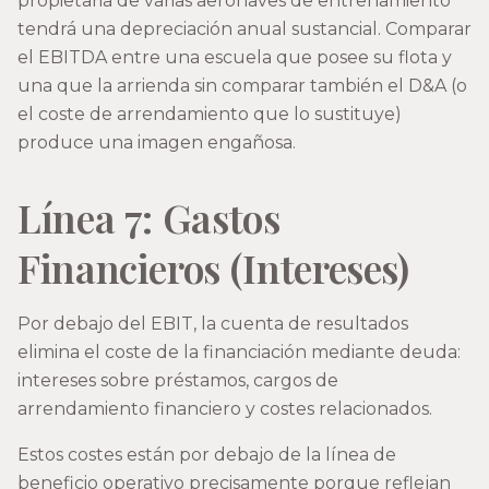
propietaria de varias aeronaves de entrenamiento
tendrá una depreciación anual sustancial. Comparar
el EBITDA entre una escuela que posee su flota y
una que la arrienda sin comparar también el D&A (o
el coste de arrendamiento que lo sustituye)
produce una imagen engañosa.
Línea 7: Gastos
Financieros (Intereses)
Por debajo del EBIT, la cuenta de resultados
elimina el coste de la financiación mediante deuda:
intereses sobre préstamos, cargos de
arrendamiento financiero y costes relacionados.
Estos costes están por debajo de la línea de
beneficio operativo precisamente porque reflejan