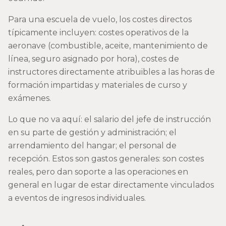
Para una escuela de vuelo, los costes directos
típicamente incluyen: costes operativos de la
aeronave (combustible, aceite, mantenimiento de
línea, seguro asignado por hora), costes de
instructores directamente atribuibles a las horas de
formación impartidas y materiales de curso y
exámenes.
Lo que no va aquí: el salario del jefe de instrucción
en su parte de gestión y administración; el
arrendamiento del hangar; el personal de
recepción. Estos son gastos generales: son costes
reales, pero dan soporte a las operaciones en
general en lugar de estar directamente vinculados
a eventos de ingresos individuales.