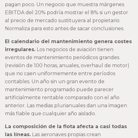
pagan poco. Un negocio que muestra márgenes
EBITDA del 20% podría mostrar el 8% si un gestor
al precio de mercado sustituyera al propietario.
Normaliza para esto antes de sacar conclusiones.
El calendario del mantenimiento genera costes
irregulares.
Los negocios de aviación tienen
eventos de mantenimiento periódicos grandes
(revisión de 100 horas, anuales, overhaul de motor)
que no caen uniformemente entre períodos
contables. Un año sin un gran evento de
mantenimiento programado puede parecer
artificialmente rentable comparado con el año
anterior. Las medias plurianuales dan una imagen
más fiable que cualquier año aislado.
La composición de la flota afecta a casi todas
las líneas.
Las aeronaves propias crean