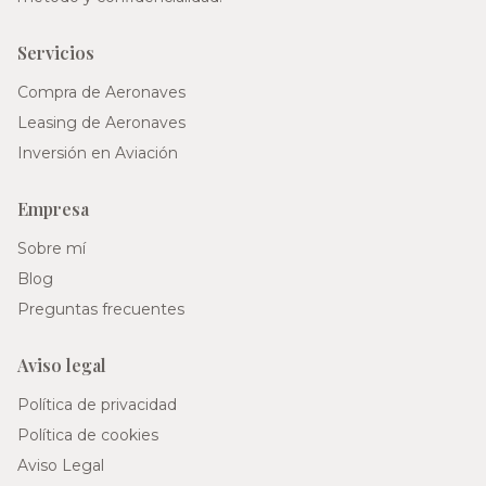
Servicios
Compra de Aeronaves
Leasing de Aeronaves
Inversión en Aviación
Empresa
Sobre mí
Blog
Preguntas frecuentes
Aviso legal
Política de privacidad
Política de cookies
Aviso Legal