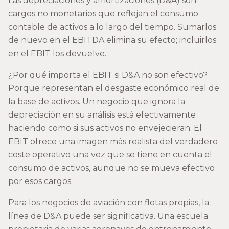
Las depreciaciones y amortizaciones (D&A) son
cargos no monetarios que reflejan el consumo
contable de activos a lo largo del tiempo. Sumarlos
de nuevo en el EBITDA elimina su efecto; incluirlos
en el EBIT los devuelve.
¿Por qué importa el EBIT si D&A no son efectivo?
Porque representan el desgaste económico real de
la base de activos. Un negocio que ignora la
depreciación en su análisis está efectivamente
haciendo como si sus activos no envejecieran. El
EBIT ofrece una imagen más realista del verdadero
coste operativo una vez que se tiene en cuenta el
consumo de activos, aunque no se mueva efectivo
por esos cargos.
Para los negocios de aviación con flotas propias, la
línea de D&A puede ser significativa. Una escuela