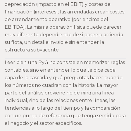
depreciación (impacto en el EBIT) y costes de
financiación (intereses); las arrendadas crean costes
de arrendamiento operativo (por encima del
EBITDA). La misma operación física puede parecer
muy diferente dependiendo de si posee o arrienda
su flota, un detalle invisible sin entender la
estructura subyacente.
Leer bien una PyG no consiste en memorizar reglas
contables, sino en entender lo que te dice cada
capa de la cascada y qué preguntas hacer cuando
los números no cuadran con la historia. La mayor
parte del análisis proviene no de ninguna línea
individual, sino de las relaciones entre líneas, las
tendencias a lo largo del tiempo y la comparación
con un punto de referencia que tenga sentido para
el negocio y el sector específicos.