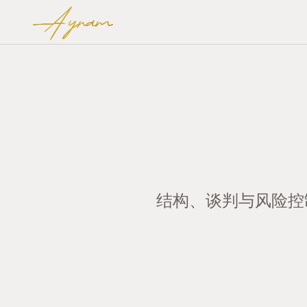
Ayram
结构、谈判与风险控