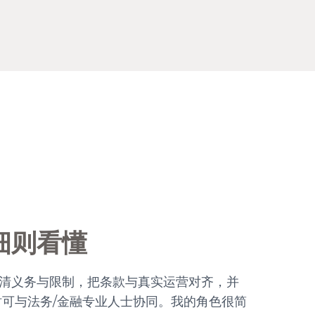
细则看懂
清义务与限制，把条款与真实运营对齐，并
时可与法务/金融专业人士协同。我的角色很简