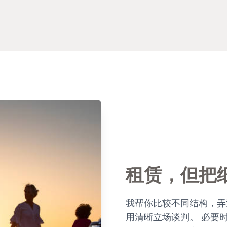
租赁，但把
我帮你比较不同结构，弄
用清晰立场谈判。 必要