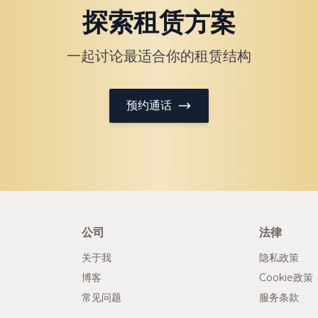
探索租赁方案
一起讨论最适合你的租赁结构
预约通话
公司
法律
关于我
隐私政策
博客
Cookie政策
常见问题
服务条款