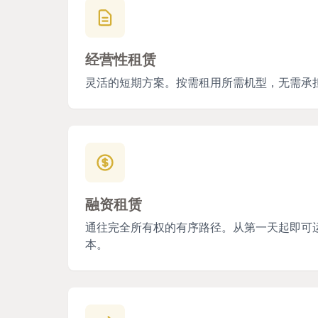
经营性租赁
灵活的短期方案。按需租用所需机型，无需承
融资租赁
通往完全所有权的有序路径。从第一天起即可
本。