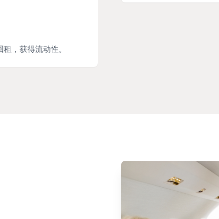
回租，获得流动性。