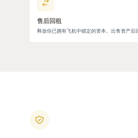
售后回租
释放你已拥有飞机中锁定的资本。出售资产后