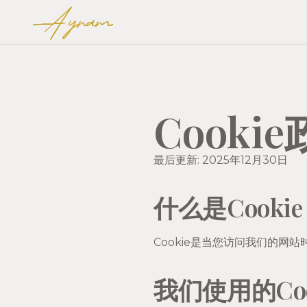
Ayram
Cooki
最后更新: 2025年12月30日
什么是Cooki
Cookie是当您访问我们的
我们使用的Coo