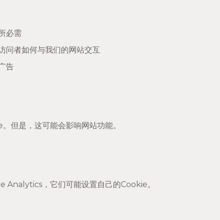
所必需
访问者如何与我们的网站交互
广告
ie。但是，这可能会影响网站功能。
Analytics，它们可能设置自己的Cookie。