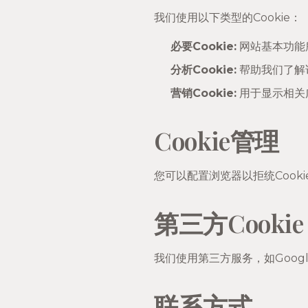
我们使用以下类型的Cookie：
必要Cookie:
网站基本功能
分析Cookie:
帮助我们了解
营销Cookie:
用于显示相关
Cookie管理
您可以配置浏览器以拒统Cook
第三方Cookie
我们使用第三方服务，如Google 
联系方式