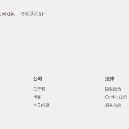
有任何疑问，请联系我们：
公司
法律
关于我
隐私政策
博客
Cookie政策
常见问题
服务条款