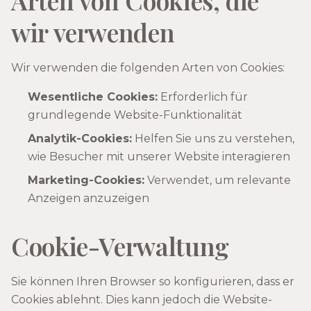
Arten von Cookies, die
wir verwenden
Wir verwenden die folgenden Arten von Cookies:
Wesentliche Cookies:
Erforderlich für
grundlegende Website-Funktionalität
Analytik-Cookies:
Helfen Sie uns zu verstehen,
wie Besucher mit unserer Website interagieren
Marketing-Cookies:
Verwendet, um relevante
Anzeigen anzuzeigen
Cookie-Verwaltung
Sie können Ihren Browser so konfigurieren, dass er
Cookies ablehnt. Dies kann jedoch die Website-