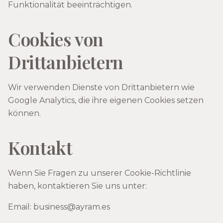
Funktionalität beeinträchtigen.
Cookies von
Drittanbietern
Wir verwenden Dienste von Drittanbietern wie
Google Analytics, die ihre eigenen Cookies setzen
können.
Kontakt
Wenn Sie Fragen zu unserer Cookie-Richtlinie
haben, kontaktieren Sie uns unter:
Email: business@ayram.es