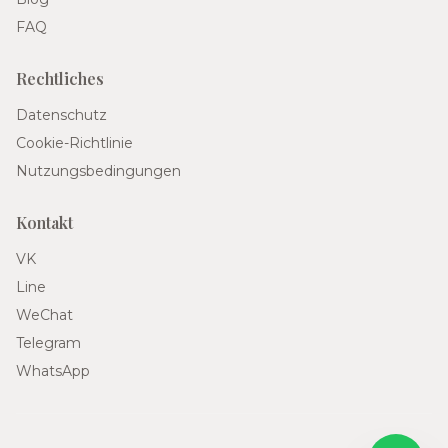
FAQ
Rechtliches
Datenschutz
Cookie-Richtlinie
Nutzungsbedingungen
Kontakt
VK
Line
WeChat
Telegram
WhatsApp