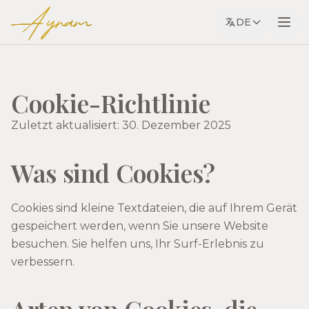
Ayram
DE
Cookie-Richtlinie
Zuletzt aktualisiert: 30. Dezember 2025
Was sind Cookies?
Cookies sind kleine Textdateien, die auf Ihrem Gerät
gespeichert werden, wenn Sie unsere Website
besuchen. Sie helfen uns, Ihr Surf-Erlebnis zu
verbessern.