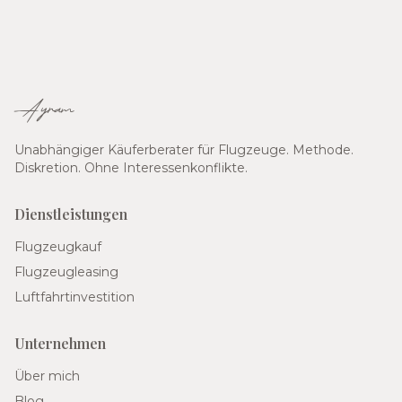
Ayram
Unabhängiger Käuferberater für Flugzeuge. Methode.
Diskretion. Ohne Interessenkonflikte.
Dienstleistungen
Flugzeugkauf
Flugzeugleasing
Luftfahrtinvestition
Unternehmen
Über mich
Blog