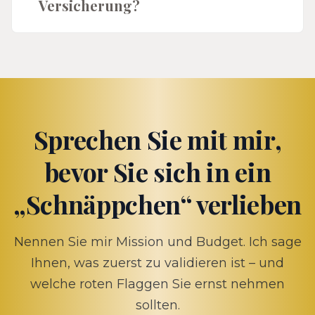
Versicherung?
Sprechen Sie mit mir,
bevor Sie sich in ein
„Schnäppchen“ verlieben
Nennen Sie mir Mission und Budget. Ich sage
Ihnen, was zuerst zu validieren ist – und
welche roten Flaggen Sie ernst nehmen
sollten.