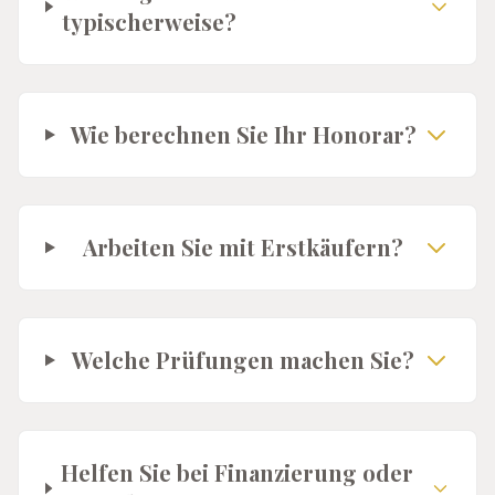
typischerweise?
Wie berechnen Sie Ihr Honorar?
Arbeiten Sie mit Erstkäufern?
Welche Prüfungen machen Sie?
Helfen Sie bei Finanzierung oder