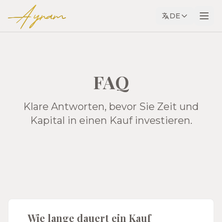
Ayram
DE
FAQ
Klare Antworten, bevor Sie Zeit und
Kapital in einen Kauf investieren.
Wie lange dauert ein Kauf