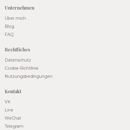
Unternehmen
Über mich
Blog
FAQ
Rechtliches
Datenschutz
Cookie-Richtlinie
Nutzungsbedingungen
Kontakt
VK
Line
WeChat
Telegram