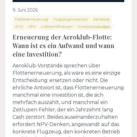
9. Juni 2026
Flottenerneuerung
Flugzeuginvestition
Aeroklub
ATO
NPV
Luftfahrtfinanzen
Investitionsbudget
Erneuerung der Aeroklub-Flotte:
Wann ist es ein Aufwand und wann
eine Investition?
Aeroklub-Vorstände sprechen über
Flottenerneuerung, als wäre es eine einzige
Entscheidung: ersetzen oder nicht. Die
ehrliche Antwort ist, dass Flottenerneuerung
manchmal eine Investition ist, die sich
mehrfach auszahlt, und manchmal ein
Zeitlupen-Fehler, der ein Jahrzehnt lang
Cash zerstört. Beides auseinanderzuhalten
erfordert NPV-Denken, angewandt auf das
konkrete Flugzeug, den konkreten Betrieb