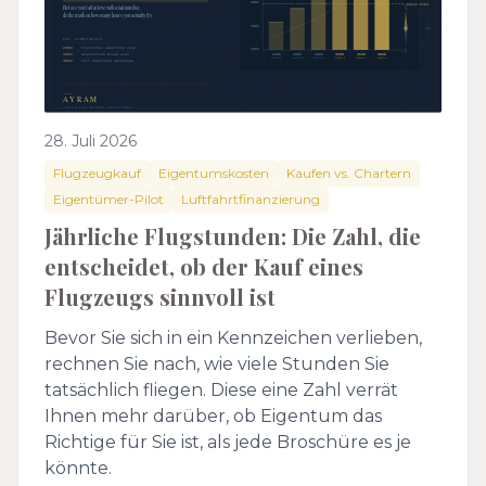
28. Juli 2026
Flugzeugkauf
Eigentumskosten
Kaufen vs. Chartern
Eigentümer-Pilot
Luftfahrtfinanzierung
Jährliche Flugstunden: Die Zahl, die
entscheidet, ob der Kauf eines
Flugzeugs sinnvoll ist
Bevor Sie sich in ein Kennzeichen verlieben,
rechnen Sie nach, wie viele Stunden Sie
tatsächlich fliegen. Diese eine Zahl verrät
Ihnen mehr darüber, ob Eigentum das
Richtige für Sie ist, als jede Broschüre es je
könnte.