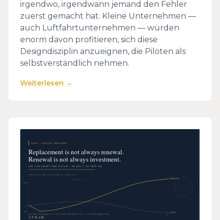
irgendwo, irgendwann jemand den Fehler
zuerst gemacht hat. Kleine Unternehmen —
auch Luftfahrtunternehmen — würden
enorm davon profitieren, sich diese
Designdisziplin anzueignen, die Piloten als
selbstverständlich nehmen.
Weiterlesen →