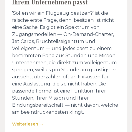
Ihrem Unternehmen passt
'Sollen wir ein Flugzeug besitzen?' ist die
falsche erste Frage, denn 'besitzen' ist nicht
eine Sache. Es gibt ein Spektrum von
Zugangsmodellen — On-Demand-Charter,
Jet Cards, Bruchteilseigentum und
Volleigentum — und jedes passt zu einem
bestimmten Band aus Stunden und Mission.
Unternehmen, die direkt zum Volleigentum
springen, weil es pro Stunde am günstigsten
aussieht, überzahlen oft an Fixkosten für
eine Auslastung, die sie nicht haben. Die
passende Formel ist eine Funktion Ihrer
Stunden, Ihrer Mission und Ihrer
Bindungsbereitschaft — nicht davon, welche
am beeindruckendsten klingt.
Weiterlesen →