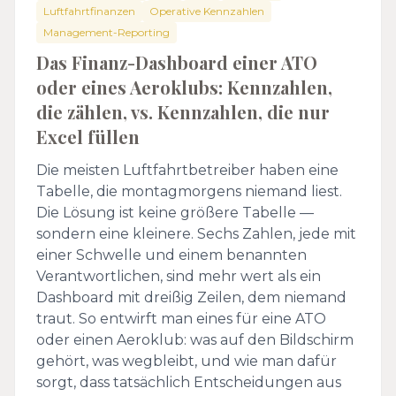
Luftfahrtfinanzen
Operative Kennzahlen
Management-Reporting
Das Finanz-Dashboard einer ATO
oder eines Aeroklubs: Kennzahlen,
die zählen, vs. Kennzahlen, die nur
Excel füllen
Die meisten Luftfahrtbetreiber haben eine
Tabelle, die montagmorgens niemand liest.
Die Lösung ist keine größere Tabelle —
sondern eine kleinere. Sechs Zahlen, jede mit
einer Schwelle und einem benannten
Verantwortlichen, sind mehr wert als ein
Dashboard mit dreißig Zeilen, dem niemand
traut. So entwirft man eines für eine ATO
oder einen Aeroklub: was auf den Bildschirm
gehört, was wegbleibt, und wie man dafür
sorgt, dass tatsächlich Entscheidungen aus