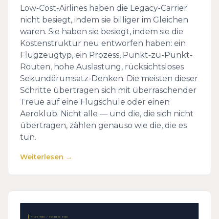
Low-Cost-Airlines haben die Legacy-Carrier
nicht besiegt, indem sie billiger im Gleichen
waren. Sie haben sie besiegt, indem sie die
Kostenstruktur neu entworfen haben: ein
Flugzeugtyp, ein Prozess, Punkt-zu-Punkt-
Routen, hohe Auslastung, rücksichtsloses
Sekundärumsatz-Denken. Die meisten dieser
Schritte übertragen sich mit überraschender
Treue auf eine Flugschule oder einen
Aeroklub. Nicht alle — und die, die sich nicht
übertragen, zählen genauso wie die, die es
tun.
Weiterlesen →