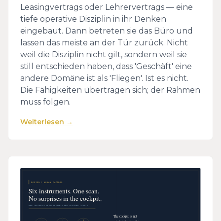
Leasingvertrags oder Lehrervertrags — eine
tiefe operative Disziplin in ihr Denken
eingebaut. Dann betreten sie das Büro und
lassen das meiste an der Tür zurück. Nicht
weil die Disziplin nicht gilt, sondern weil sie
still entschieden haben, dass 'Geschäft' eine
andere Domäne ist als 'Fliegen'. Ist es nicht.
Die Fähigkeiten übertragen sich; der Rahmen
muss folgen.
Weiterlesen →