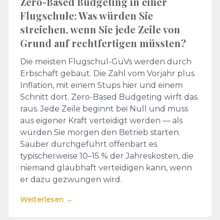
Zero-Based Budgeting in einer
Flugschule: Was würden Sie
streichen, wenn Sie jede Zeile von
Grund auf rechtfertigen müssten?
Die meisten Flugschul-GuVs werden durch
Erbschaft gebaut. Die Zahl vom Vorjahr plus
Inflation, mit einem Stups hier und einem
Schnitt dort. Zero-Based Budgeting wirft das
raus. Jede Zeile beginnt bei Null und muss
aus eigener Kraft verteidigt werden — als
würden Sie morgen den Betrieb starten.
Sauber durchgeführt offenbart es
typischerweise 10–15 % der Jahreskosten, die
niemand glaubhaft verteidigen kann, wenn
er dazu gezwungen wird.
Weiterlesen →