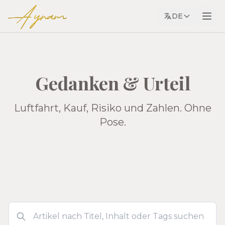
Ayram
DE
Gedanken & Urteil
Luftfahrt, Kauf, Risiko und Zahlen. Ohne
Pose.