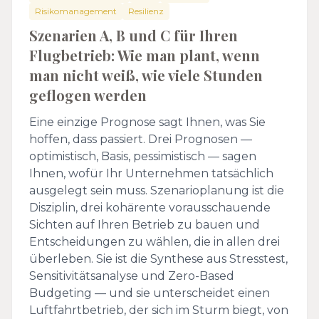
Risikomanagement
Resilienz
Szenarien A, B und C für Ihren
Flugbetrieb: Wie man plant, wenn
man nicht weiß, wie viele Stunden
geflogen werden
Eine einzige Prognose sagt Ihnen, was Sie
hoffen, dass passiert. Drei Prognosen —
optimistisch, Basis, pessimistisch — sagen
Ihnen, wofür Ihr Unternehmen tatsächlich
ausgelegt sein muss. Szenarioplanung ist die
Disziplin, drei kohärente vorausschauende
Sichten auf Ihren Betrieb zu bauen und
Entscheidungen zu wählen, die in allen drei
überleben. Sie ist die Synthese aus Stresstest,
Sensitivitätsanalyse und Zero-Based
Budgeting — und sie unterscheidet einen
Luftfahrtbetrieb, der sich im Sturm biegt, von