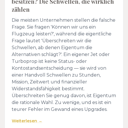
besitzen? Die Schwellen, die wirklich
zählen
Die meisten Unternehmen stellen die falsche
Frage. Sie fragen 'Können wir uns ein
Flugzeug leisten?', während die eigentliche
Frage lautet 'Überschreiten wir die
Schwellen, ab denen Eigentum die
Alternativen schlägt?'. Ein eigener Jet oder
Turboprop ist keine Status- oder
Kontostandsentscheidung — sie wird von
einer Handvoll Schwellen zu Stunden,
Mission, Zeitwert und finanzieller
Widerstandsfähigkeit bestimmt.
Überschreiten Sie genug davon, ist Eigentum
die rationale Wahl. Zu wenige, und es ist ein
teurer Fehler im Gewand eines Upgrades.
Weiterlesen →