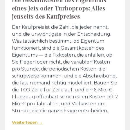
eines Jets oder Turboprops: Alles
jenseits des Kaufpreises
Der Kaufpreis ist die Zahl, die jeder nennt,
und die unwichtigste in der Entscheidung.
Was tatsächlich bestimmt, ob Eigentum
funktioniert, sind die Gesamtkosten des
Eigentums — die Fixkosten, die anfallen, ob
Sie fliegen oder nicht, die variablen Kosten
pro Stunde, die periodischen Kosten, die
schubweise kommen, und die Abschreibung,
die fast niemand richtig modelliert. Bauen Sie
die TCO Zeile für Zeile auf, und ein 6-Mio.-€-
Flugzeug offenbart seine realen Kosten: oft 2
Mio. € pro Jahr all-in, und Vollkosten pro
Stunde, die die ganze Frage entscheiden.
Weiterlesen →