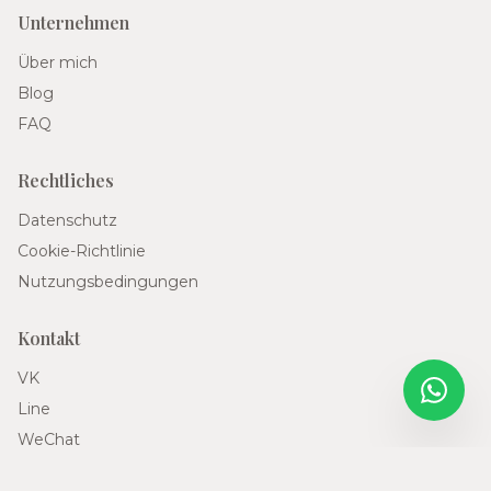
Unternehmen
Über mich
Blog
FAQ
Rechtliches
Datenschutz
Cookie-Richtlinie
Nutzungsbedingungen
Kontakt
VK
Line
WeChat
Telegram