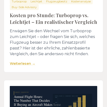
Turboprop
Leichtjet
Flugzeugbesitz
Kostenanalyse
Buy-Side Advisory
Kosten pro Stunde: Turboprop vs.
Leichtjet – Ein realistischer Vergleich
Erwägen Sie den Wechsel vom Turboprop
zum Leichtjet – oder fragen Sie sich, welches
Flugzeug besser zu Ihrem Einsatzprofil
passt? Hier ist der ehrliche, zahlenbasierte
Vergleich, den Sie anderswo nicht finden.
Weiterlesen →