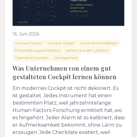
16. Juni 2026
Human Factors
Cockpit-Design
Unternehmensdesign
Entscheidungsarchitektur
Lehren aus der Luftfahrt
Operative Disziplin
Management
Was Unternehmen von einem gut
gestalteten Cockpit lernen können
Ein modernes Cockpit ist nicht dekoriert. Es
ist gestaltet. Jedes Instrument hat einen
bestimmten Platz, weil jahrzehntelange
Human-Factors-Forschung ermittelt hat, wo
es hingehört. Jeder Alarm ist so kalibriert, dass
er Aufmerksamkeit bekommt, ohne Lärm zu
erzeugen. Jede Checkliste existiert, weil