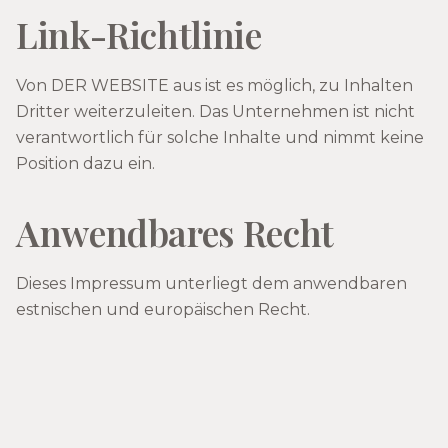
Link-Richtlinie
Von DER WEBSITE aus ist es möglich, zu Inhalten
Dritter weiterzuleiten. Das Unternehmen ist nicht
verantwortlich für solche Inhalte und nimmt keine
Position dazu ein.
Anwendbares Recht
Dieses Impressum unterliegt dem anwendbaren
estnischen und europäischen Recht.