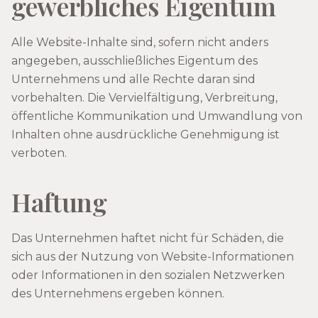
gewerbliches Eigentum
Alle Website-Inhalte sind, sofern nicht anders
angegeben, ausschließliches Eigentum des
Unternehmens und alle Rechte daran sind
vorbehalten. Die Vervielfältigung, Verbreitung,
öffentliche Kommunikation und Umwandlung von
Inhalten ohne ausdrückliche Genehmigung ist
verboten.
Haftung
Das Unternehmen haftet nicht für Schäden, die
sich aus der Nutzung von Website-Informationen
oder Informationen in den sozialen Netzwerken
des Unternehmens ergeben können.