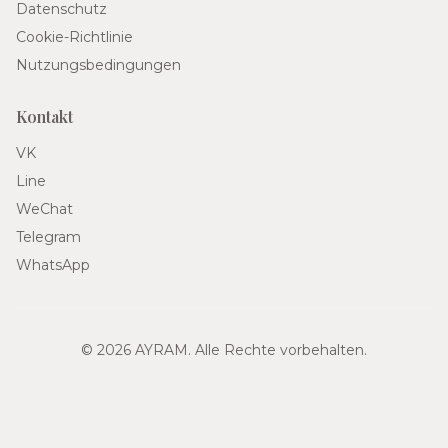
Datenschutz
Cookie-Richtlinie
Nutzungsbedingungen
Kontakt
VK
Line
WeChat
Telegram
WhatsApp
© 2026 AYRAM. Alle Rechte vorbehalten.