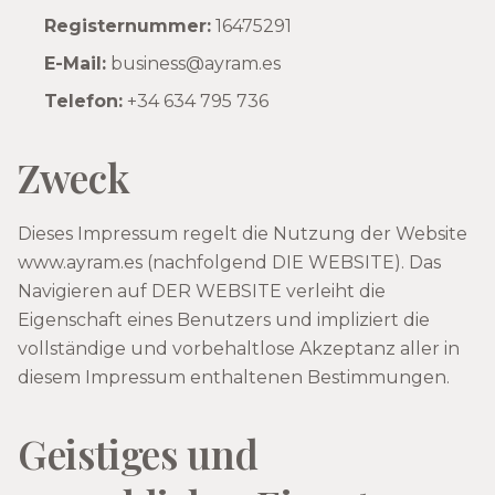
Registernummer:
16475291
E-Mail:
business@ayram.es
Telefon:
+34 634 795 736
Zweck
Dieses Impressum regelt die Nutzung der Website
www.ayram.es (nachfolgend DIE WEBSITE). Das
Navigieren auf DER WEBSITE verleiht die
Eigenschaft eines Benutzers und impliziert die
vollständige und vorbehaltlose Akzeptanz aller in
diesem Impressum enthaltenen Bestimmungen.
Geistiges und