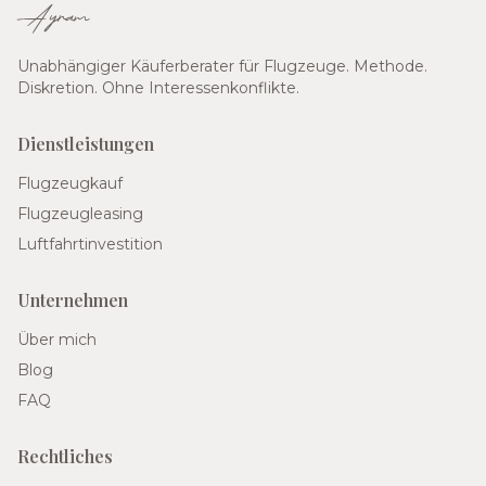
Ayram
Unabhängiger Käuferberater für Flugzeuge. Methode.
Diskretion. Ohne Interessenkonflikte.
Dienstleistungen
Flugzeugkauf
Flugzeugleasing
Luftfahrtinvestition
Unternehmen
Über mich
Blog
FAQ
Rechtliches