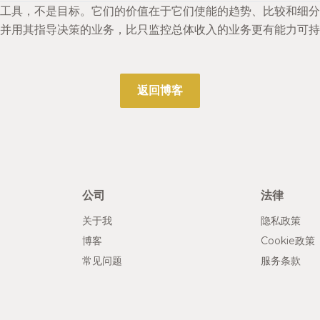
断工具，不是目标。它们的价值在于它们使能的趋势、比较和细
素并用其指导决策的业务，比只监控总体收入的业务更有能力可持
返回博客
公司
法律
关于我
隐私政策
博客
Cookie政策
常见问题
服务条款