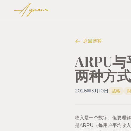
Ayram
返回博客
ARPU
两种方式
2026年3月10日
战略
收入是一个数字。但要理解
是ARPU（每用户平均收