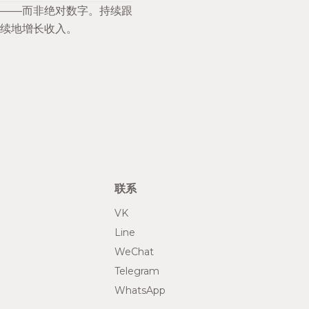
分——而非绝对数字。持续跟
续地增长收入。
联系
VK
Line
WeChat
Telegram
WhatsApp