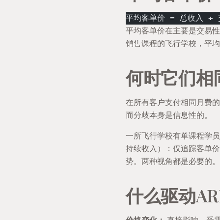
平均客单价 = 总收入 ÷
平均客单价在主要是交易性
销售课程的飞行学校，平均
何时它们相
在所有客户支付相同月费的
而分歧本身是信息性的。
一所飞行学校有单课程学员
持续收入）：仅追踪客单价
势。两种视角都是必要的。
什么驱动AR