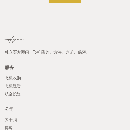
Ayram
独立买方顾问：飞机采购。方法、判断、保密。
服务
飞机收购
飞机租赁
航空投资
公司
关于我
博客