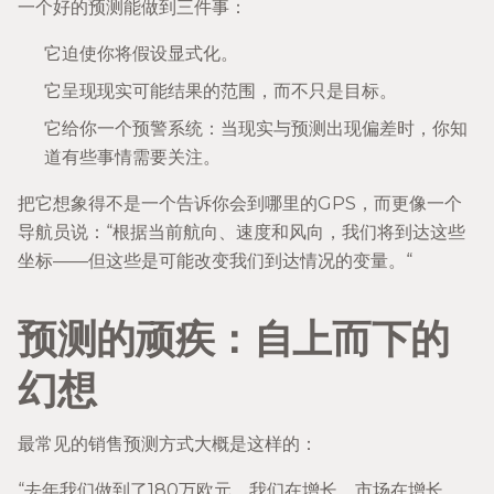
一个好的预测能做到三件事：
它迫使你将假设显式化。
它呈现现实可能结果的范围，而不只是目标。
它给你一个预警系统：当现实与预测出现偏差时，你知
道有些事情需要关注。
把它想象得不是一个告诉你会到哪里的GPS，而更像一个
导航员说：“根据当前航向、速度和风向，我们将到达这些
坐标——但这些是可能改变我们到达情况的变量。“
预测的顽疾：自上而下的
幻想
最常见的销售预测方式大概是这样的：
“去年我们做到了180万欧元。我们在增长，市场在增长，