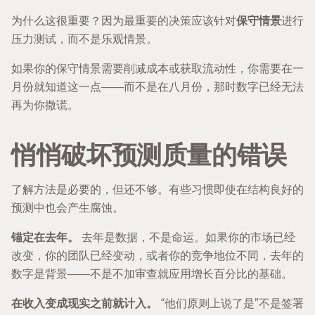
为什么这很重要？因为最重要的决策应该针对
保守情景
进行
压力测试，而不是乐观情景。
如果你的保守情景需要削减成本或获取流动性，你需要在一
月份就知道这一点——而不是在八月份，那时数字已经无法
再为你撒谎。
悄悄破坏预测质量的错误
了解方法是必要的，但还不够。有些习惯即使在结构良好的
预测中也会产生腐蚀。
锚定在去年。
去年是数据，不是命运。如果你的市场已经
改变，你的团队已经变动，或者你的竞争地位不同，去年的
数字是背景——不是不加审查就应用增长百分比的基础。
在收入变成现实之前就计入。
“他们原则上说了是”不是签署