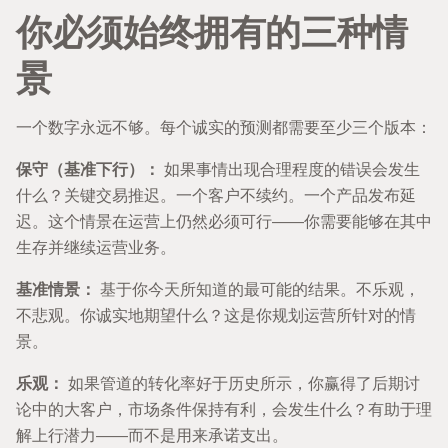
你必须始终拥有的三种情
景
一个数字永远不够。每个诚实的预测都需要至少三个版本：
保守（基准下行）：
如果事情出现合理程度的错误会发生
什么？关键交易推迟。一个客户不续约。一个产品发布延
迟。这个情景在运营上仍然必须可行——你需要能够在其中
生存并继续运营业务。
基准情景：
基于你今天所知道的最可能的结果。不乐观，
不悲观。你诚实地期望什么？这是你规划运营所针对的情
景。
乐观：
如果管道的转化率好于历史所示，你赢得了后期讨
论中的大客户，市场条件保持有利，会发生什么？有助于理
解上行潜力——而不是用来承诺支出。