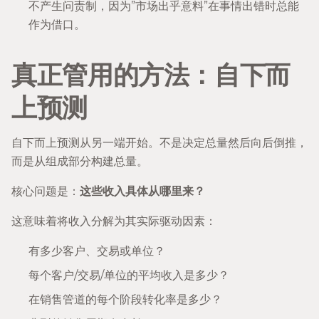
不产生问责制，因为”市场出乎意料”在事情出错时总能
作为借口。
真正管用的方法：自下而
上预测
自下而上预测从另一端开始。不是决定总量然后向后倒推，
而是从组成部分构建总量。
核心问题是：
这些收入具体从哪里来？
这意味着将收入分解为其实际驱动因素：
有多少客户、交易或单位？
每个客户/交易/单位的平均收入是多少？
在销售管道的每个阶段转化率是多少？