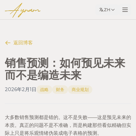
Ayram
ZH
返回博客
销售预测：如何预见未来
而不是编造未来
2026年2月1日
战略
财务
商业规划
大多数销售预测都是错的。这不是失败——这是预见未来的
本质。真正的问题不是不准确，而是构建那些看似精确但实
际上只是将乐观情绪伪装成电子表格的预测。