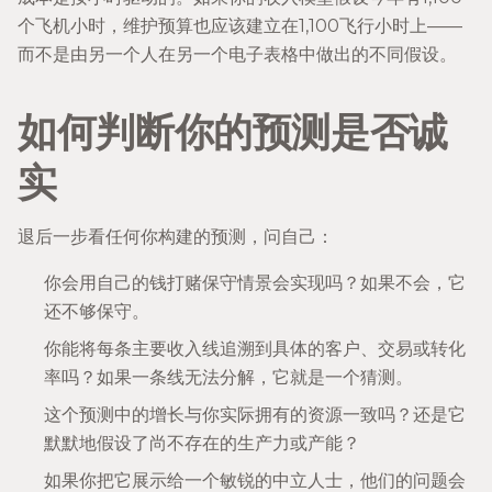
个飞机小时，维护预算也应该建立在1,100飞行小时上——
而不是由另一个人在另一个电子表格中做出的不同假设。
如何判断你的预测是否诚
实
退后一步看任何你构建的预测，问自己：
你会用自己的钱打赌保守情景会实现吗？如果不会，它
还不够保守。
你能将每条主要收入线追溯到具体的客户、交易或转化
率吗？如果一条线无法分解，它就是一个猜测。
这个预测中的增长与你实际拥有的资源一致吗？还是它
默默地假设了尚不存在的生产力或产能？
如果你把它展示给一个敏锐的中立人士，他们的问题会