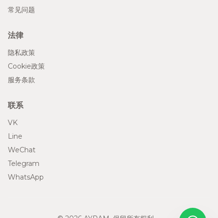
常见问题
法律
隐私政策
Cookie政策
服务条款
联系
VK
Line
WeChat
Telegram
WhatsApp