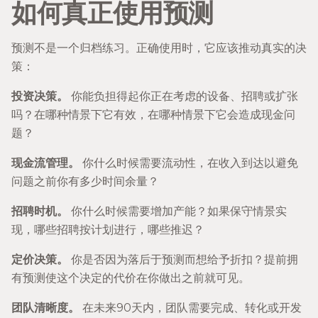
如何真正使用预测
预测不是一个归档练习。正确使用时，它应该推动真实的决
策：
投资决策。
你能负担得起你正在考虑的设备、招聘或扩张
吗？在哪种情景下它有效，在哪种情景下它会造成现金问
题？
现金流管理。
你什么时候需要流动性，在收入到达以避免
问题之前你有多少时间余量？
招聘时机。
你什么时候需要增加产能？如果保守情景实
现，哪些招聘按计划进行，哪些推迟？
定价决策。
你是否因为落后于预测而想给予折扣？提前拥
有预测使这个决定的代价在你做出之前就可见。
团队清晰度。
在未来90天内，团队需要完成、转化或开发