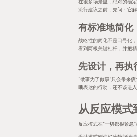
在很多场景里，绝对的确定
流行建议之前，先问：它解
有标准地简化
战略性的简化不是口号化，
看到两根关键杠杆，并把精
先设计，再执
“做事为了做事”只会带来
晰表达的行动，还不该进入
从反应模式
反应模式在“一切都很紧急
设计模式则偏好冷静阅读情