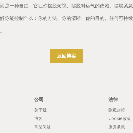
而是一种自由。它让你摆脱短视、摆脱对运气的依赖、摆脱紧急
解你能控制什么：你的方法、你的清晰、你的目的。任何可持续
。
返回博客
公司
法律
关于我
隐私政策
博客
Cookie政策
常见问题
服务条款