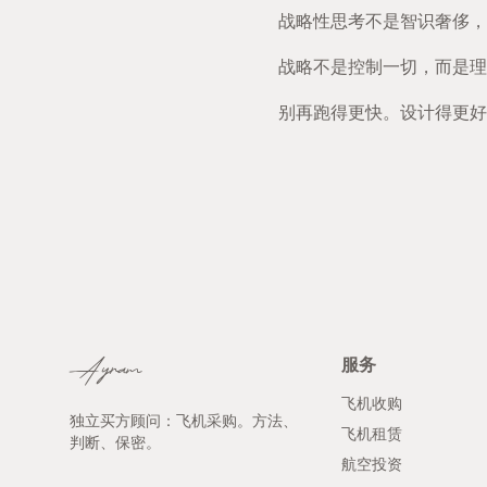
战略性思考不是智识奢侈，
战略不是控制一切，而是理
别再跑得更快。设计得更好
服务
Ayram
飞机收购
独立买方顾问：飞机采购。方法、
飞机租赁
判断、保密。
航空投资