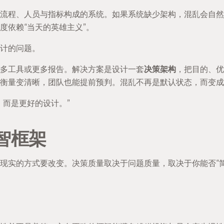
流程、人员与指标构成的系统。如果系统缺少架构，混乱会自然
度依赖“当天的英雄主义”。
计的问题。
多工具或更多报告。解决方案是设计一套
决策架构
，把目的、优
，衡量变清晰，团队也能提前预判。混乱不再是默认状态，而变成
，而是更好的设计。”
智框架
现实的方式要改变。决策质量取决于问题质量，取决于你能否“