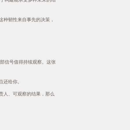
。这种韧性来自事先的决策，
部信号值得持续观察。这张
点还给你。
负责人、可观察的结果，那么