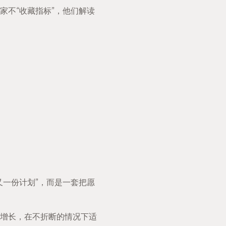
家不“收藏指标”，他们解读
又一份计划”，而是一套把愿
增长，在不折断的情况下适