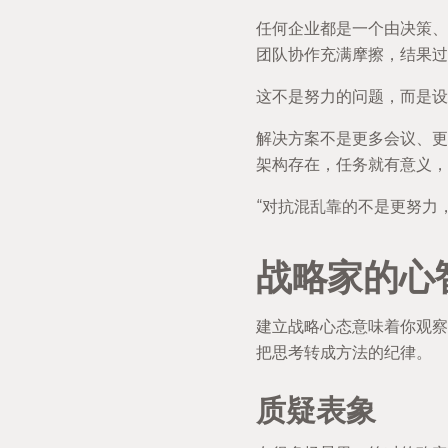
任何企业都是一个由决策、
团队协作充满摩擦，结果过
这不是努力的问题，而是设
解决方案不是更多会议、更
架构存在，任务就有意义
“对抗混乱靠的不是更努力
战略家的心
建立战略心态意味着你观察
把思考转成方法的纪律。
质疑表象