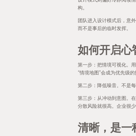
构。
团队进入设计模式后，意外
而不是事后的临时发挥。
如何开启心
第一步：把情境可视化。用
“情境地图”会成为优先级
第二步：降低噪音。不是每
第三步：从冲动到意图。在
分散风险就很高。企业很少
清晰，是一