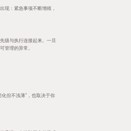
出现：紧急事项不断增殖，
先级与执行连接起来。一旦
可管理的异常。
简化但不浅薄”，也取决于你