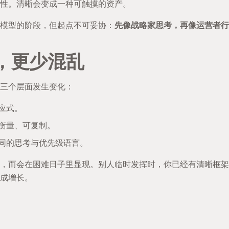
性。清晰会变成一种可触摸的资产。
模型的阶段，但起点不可妥协：
先像战略家思考，再像运营者行
，更少混乱
三个层面发生变化：
应式。
衡量、可复制。
同的思考与优先级语言。
，而会在困难日子里显现。别人临时发挥时，你已经有清晰框架
成增长。