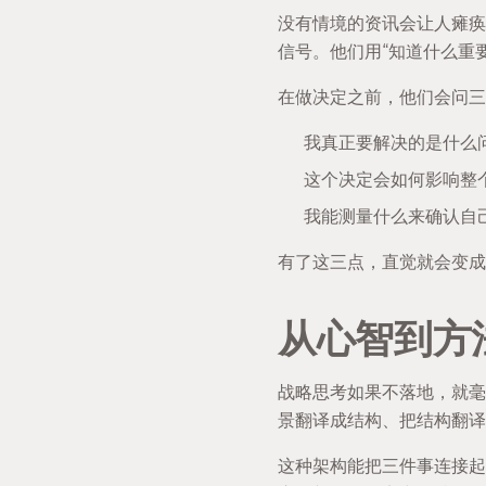
没有情境的资讯会让人瘫痪
信号。他们用“知道什么重
在做决定之前，他们会问三
我真正要解决的是什么
这个决定会如何影响整
我能测量什么来确认自
有了这三点，直觉就会变成
从心智到方
战略思考如果不落地，就毫
景翻译成结构、把结构翻译
这种架构能把三件事连接起