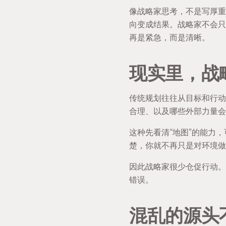
像战略家思考，不是写厚重
向变成结果。战略家不会只
再是紧急，而是清晰。
现实里，战
传统规划往往从目标和行动
合理、以及哪些外部力量会
这种先看清“地图”的能力
楚，你就不再只是对环境做
因此战略家很少仓促行动。
错误。
混乱的源头