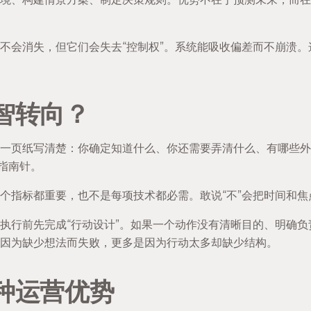
不会消失，但它们会失去“控制权”。系统能吸收偏差而不崩溃
智转向？
一页纸写清楚：你确定知道什么、你还需要弄清什么、有哪些外
的指南针。
个指标都重要，也不是每项技术都必需。敢说“不”会把时间和焦
执行前先完成“行动设计”。如果一个动作没有清晰目的、明确
因为缺少想法而失败，更多是因为行动太多却缺少结构。
种运营优势