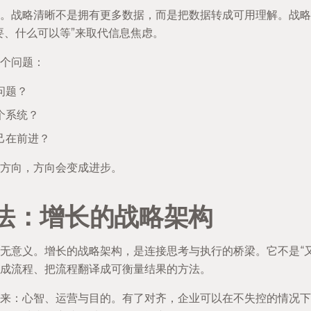
。战略清晰不是拥有更多数据，而是把数据转成可用理解。战略
要、什么可以等”来取代信息焦虑。
个问题：
问题？
个系统？
己在前进？
方向，方向会变成进步。
法：增长的战略架构
无意义。增长的战略架构，是连接思考与执行的桥梁。它不是“
成流程、把流程翻译成可衡量结果的方法。
来：心智、运营与目的。有了对齐，企业可以在不失控的情况下