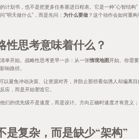
的计划书，也不是把更多任务塞进日程表。它是一种“心智结构
问“明天做什么”，而是先问：
为什么要做
？这个动作会如何重构
略性思考意味着什么？
清单开始。战略性思考更早一步：从一张
情境地图
开始。你需要
影响路径。
，可以避免冲动决策、让资源对齐，并防止那些看似诱人却偏离
反应，而是开始塑造它。
他们的优先级不是速度，而是设计。方向正确时速度才有意义；
不是复杂，而是缺少“架构”