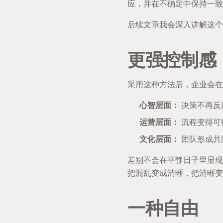
应，并在不确定中保持一致
后续文章我会深入讲解这个
更强控制感
采用这种方法后，企业会在
心智层面：
决策不再反
运营层面：
流程变得可
文化层面：
团队形成共
差别不会在平静日子里显现
把混乱变成清晰，把清晰变
一种自由