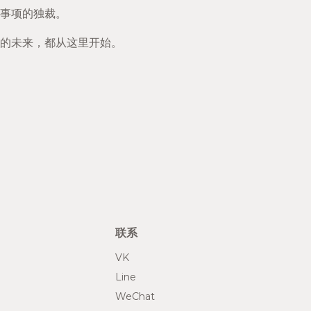
事项的独裁。
的未来，都从这里开始。
联系
VK
Line
WeChat