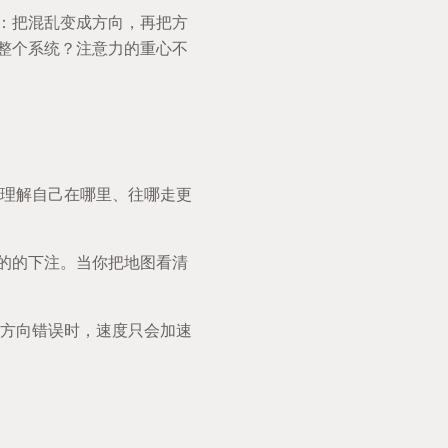
”：把混乱变成方向，再把方
整个系统？注意力的重心不
理解自己在哪里、往哪走更
目的的下注。当你把地图看清
方向错误时，速度只会加速