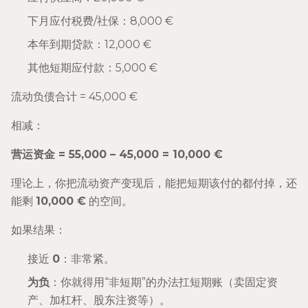
下月应付税费/社保：8,000 €
本年到期贷款：12,000 €
其他短期应付款：5,000 €
流动负债合计 = 45,000 €
相减：
营运资金 = 55,000 – 45,000 = 10,000 €
理论上，你把流动资产变现后，能把短期该付的都付掉，还
能剩
10,000 €
的空间。
如果结果：
接近
0
：非常紧。
为负
：你就得用“非短期”的办法扛短期账（卖固定资
产、加杠杆、股东注资等）。