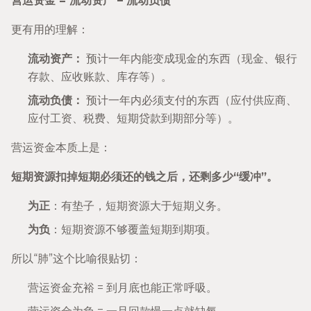
营运资金 = 流动资产 – 流动负债
更有用的理解：
流动资产：
预计一年内能变成现金的东西（现金、银行
存款、应收账款、库存等）。
流动负债：
预计一年内必须支付的东西（应付供应商、
应付工资、税费、短期贷款到期部分等）。
营运资金本质上是：
短期资源扣掉短期必须还的钱之后，还剩多少“缓冲”。
为正
：有垫子，短期资源大于短期义务。
为负
：短期资源不够覆盖短期到期项。
所以“肺”这个比喻很贴切：
营运资金充裕 = 到月底也能正常呼吸。