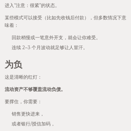
进入“注意：很紧”的状态。
某些模式可以接受（比如先收钱后付款），但多数情况下意
味着：
回款稍慢或一笔意外开支，就会让你难受。
连续 2–3 个月波动就足够让人冒汗。
为负
这是清晰的红灯：
流动资产不够覆盖流动负债。
要撑住，你需要：
销售更快进来，
或者银行/授信加码，