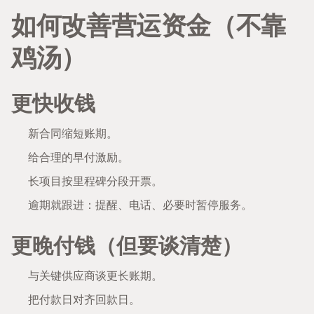
如何改善营运资金（不靠
鸡汤）
更快收钱
新合同缩短账期。
给合理的早付激励。
长项目按里程碑分段开票。
逾期就跟进：提醒、电话、必要时暂停服务。
更晚付钱（但要谈清楚）
与关键供应商谈更长账期。
把付款日对齐回款日。