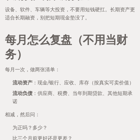
设备、软件、车辆等大投资，不要用短钱硬扛。长期资产更
适合长期融资，别把短期现金垫没了。
每月怎么复盘（不用当财
务）
每月一次，做两张清单：
流动资产
：现金/银行、应收、库存（按真实可卖价值）
流动负债
：供应商、税费、当年到期贷款、其他短期承
诺
相减，然后问：
为正吗？多少？
比三个月前更好还是更差？