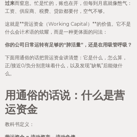
过来
而窒息。忙是忙的，账也在开，但每到月底就像憋气：
工资、供应商、税费、贷款都要付，空气不够。
这就是**营运资金（Working Capital）**的价值。它不是
什么会计术语的炫耀，而是一种更体面的问法：
你的公司日常运转有足够的“肺活量”，还是在用吸管呼吸？
下面用通俗的话把营运资金讲清楚：它是什么，怎么算，
正/接近0/负分别意味着什么，以及发现“缺氧”后能做什
么。
用通俗的话说：什么是营
运资金
教科书定义：