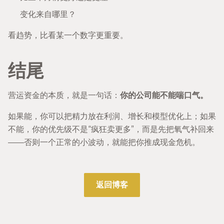
变化来自哪里？
看趋势，比看某一个数字更重要。
结尾
营运资金的本质，就是一句话：
你的公司能不能喘口气。
如果能，你可以把精力放在利润、增长和模型优化上；如果
不能，你的优先级不是“疯狂卖更多”，而是先把氧气补回来
——否则一个正常的小波动，就能把你推成现金危机。
返回博客