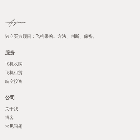
Ayram
独立买方顾问：飞机采购。方法、判断、保密。
服务
飞机收购
飞机租赁
航空投资
公司
关于我
博客
常见问题