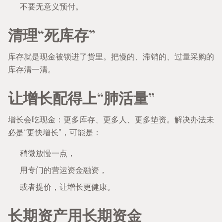
不要无意义预付。
清理“死库存”
库存就是现金被锁进了货里。把慢的、滞销的、过量采购的
库存清一清。
让增长配得上“肺活量”
增长会吃现金：更多库存、更多人、更多垫资。解决办法未
必是“更快增长”，可能是：
稍微放慢一点，
用专门的营运资金融资，
或者提价，让增长更健康。
长期资产用长期资金