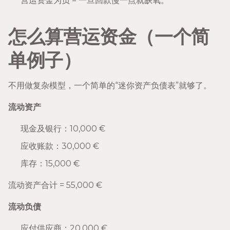
营运资金为负 = 一旦回款慢一点就缺氧。
怎么算营运资金（一个简
单例子）
不用做复杂模型，一个简单的“迷你资产负债表”就够了。
流动资产
现金及银行：10,000 €
应收账款：30,000 €
库存：15,000 €
流动资产合计 = 55,000 €
流动负债
应付供应商：20,000 €