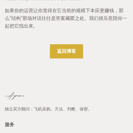
如果你的运营让你觉得在它当前的规模下本应更赚钱，那
么”结构”那场对话往往是答案藏匿之处。我们很乐意陪你一
起把它找出来。
返回博客
Ayram
独立买方顾问：飞机采购。方法、判断、保密。
服务