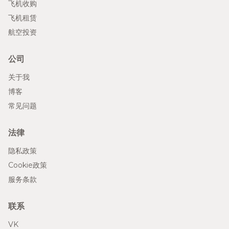
飞机收购
飞机租赁
航空投资
公司
关于我
博客
常见问题
法律
隐私政策
Cookie政策
服务条款
联系
VK