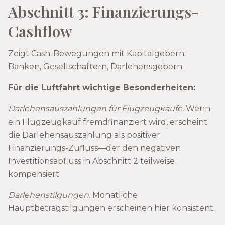
Abschnitt 3: Finanzierungs-
Cashflow
Zeigt Cash-Bewegungen mit Kapitalgebern:
Banken, Gesellschaftern, Darlehensgebern.
Für die Luftfahrt wichtige Besonderheiten:
Darlehensauszahlungen für Flugzeugkäufe.
Wenn
ein Flugzeugkauf fremdfinanziert wird, erscheint
die Darlehensauszahlung als positiver
Finanzierungs-Zufluss—der den negativen
Investitionsabfluss in Abschnitt 2 teilweise
kompensiert.
Darlehenstilgungen.
Monatliche
Hauptbetragstilgungen erscheinen hier konsistent.