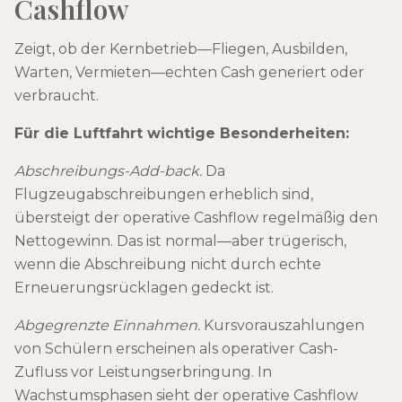
Cashflow
Zeigt, ob der Kernbetrieb—Fliegen, Ausbilden,
Warten, Vermieten—echten Cash generiert oder
verbraucht.
Für die Luftfahrt wichtige Besonderheiten:
Abschreibungs-Add-back.
Da
Flugzeugabschreibungen erheblich sind,
übersteigt der operative Cashflow regelmäßig den
Nettogewinn. Das ist normal—aber trügerisch,
wenn die Abschreibung nicht durch echte
Erneuerungsrücklagen gedeckt ist.
Abgegrenzte Einnahmen.
Kursvorauszahlungen
von Schülern erscheinen als operativer Cash-
Zufluss vor Leistungserbringung. In
Wachstumsphasen sieht der operative Cashflow