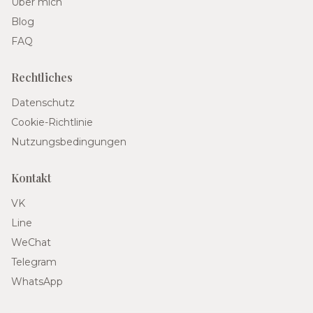
Über mich
Blog
FAQ
Rechtliches
Datenschutz
Cookie-Richtlinie
Nutzungsbedingungen
Kontakt
VK
Line
WeChat
Telegram
WhatsApp