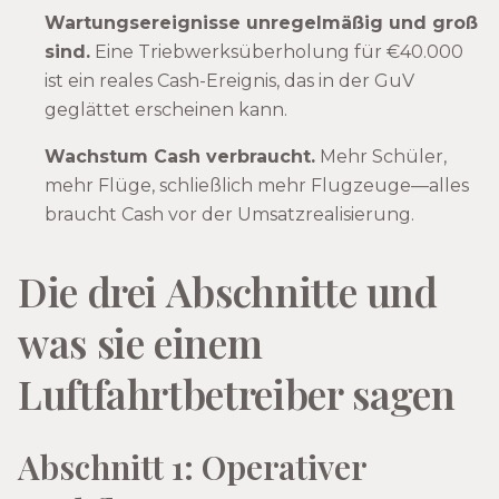
Wartungsereignisse unregelmäßig und groß
sind.
Eine Triebwerksüberholung für €40.000
ist ein reales Cash-Ereignis, das in der GuV
geglättet erscheinen kann.
Wachstum Cash verbraucht.
Mehr Schüler,
mehr Flüge, schließlich mehr Flugzeuge—alles
braucht Cash vor der Umsatzrealisierung.
Die drei Abschnitte und
was sie einem
Luftfahrtbetreiber sagen
Abschnitt 1: Operativer