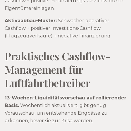
Cashflow + positiver Finanzierungs-Cashflow durch
Eigentümereinlagen.
Aktivaabbau-Muster:
Schwacher operativer
Cashflow + positiver Investitions-Cashflow
(Flugzeugverkäufe) + negative Finanzierung.
Praktisches Cashflow-
Management für
Luftfahrtbetreiber
13-Wochen-Liquiditätsvorschau auf rollierender
Basis.
Wöchentlich aktualisiert, gibt genug
Vorausschau, um entstehende Engpässe zu
erkennen, bevor sie zur Krise werden.