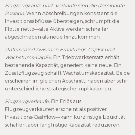
Flugzeugkäufe und -verkäufe sind die dominante
Position.
Wenn Abschreibungen konsistent die
Investitionsabflüsse übersteigen, schrumpft die
Flotte netto—alte Aktiva werden schneller
abgeschrieben als neue hinzukommen.
Unterschied zwischen Erhaltungs-CapEx und
Wachstums-CapEx.
Ein Triebwerksersatz erhält
bestehende Kapazität, generiert keine neue. Ein
Zusatzflugzeug schafft Wachstumskapazität. Beide
erscheinen im gleichen Abschnitt, haben aber sehr
unterschiedliche strategische Implikationen.
Flugzeugverkäufe.
Ein Erlös aus
Flugzeugverkäufen erscheint als positiver
Investitions-Cashflow—kann kurzfristige Liquidität
schaffen, aber langfristige Kapazität reduzieren.