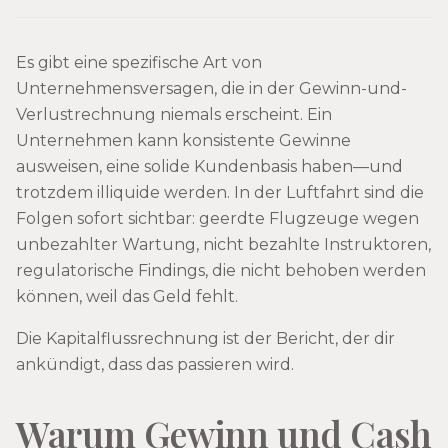
Es gibt eine spezifische Art von
Unternehmensversagen, die in der Gewinn-und-
Verlustrechnung niemals erscheint. Ein
Unternehmen kann konsistente Gewinne
ausweisen, eine solide Kundenbasis haben—und
trotzdem illiquide werden. In der Luftfahrt sind die
Folgen sofort sichtbar: geerdte Flugzeuge wegen
unbezahlter Wartung, nicht bezahlte Instruktoren,
regulatorische Findings, die nicht behoben werden
können, weil das Geld fehlt.
Die Kapitalflussrechnung ist der Bericht, der dir
ankündigt, dass das passieren wird.
Warum Gewinn und Cash