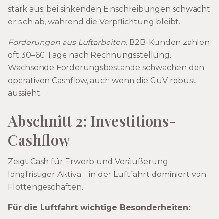
stark aus; bei sinkenden Einschreibungen schwächt
er sich ab, während die Verpflichtung bleibt.
Forderungen aus Luftarbeiten.
B2B-Kunden zahlen
oft 30–60 Tage nach Rechnungsstellung.
Wachsende Forderungsbestände schwächen den
operativen Cashflow, auch wenn die GuV robust
aussieht.
Abschnitt 2: Investitions-
Cashflow
Zeigt Cash für Erwerb und Veräußerung
langfristiger Aktiva—in der Luftfahrt dominiert von
Flottengeschäften.
Für die Luftfahrt wichtige Besonderheiten: