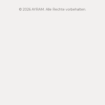
© 2026 AYRAM. Alle Rechte vorbehalten.