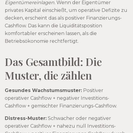
Eigentümereinlagen.
Wenn der Eigentümer
privates Kapital einschießt, um operative Defizite zu
decken, erscheint das als positiver Finanzierungs-
Cashflow. Das kann die Liquiditätsposition
komfortabler erscheinen lassen, als die
Betriebsökonomie rechtfertigt.
Das Gesamtbild: Die
Muster, die zählen
Gesundes Wachstumsmuster:
Positiver
operativer Cashflow + negativer Investitions-
Cashflow + gemischter Finanzierungs-Cashflow.
Distress-Muster:
Schwacher oder negativer
operativer Cashflow + nahezu null Investitions-