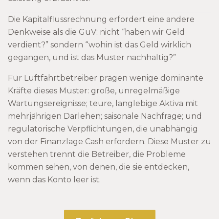
Die Kapitalflussrechnung erfordert eine andere
Denkweise als die GuV: nicht “haben wir Geld
verdient?” sondern “wohin ist das Geld wirklich
gegangen, und ist das Muster nachhaltig?”
Für Luftfahrtbetreiber prägen wenige dominante
Kräfte dieses Muster: große, unregelmäßige
Wartungsereignisse; teure, langlebige Aktiva mit
mehrjährigen Darlehen; saisonale Nachfrage; und
regulatorische Verpflichtungen, die unabhängig
von der Finanzlage Cash erfordern. Diese Muster zu
verstehen trennt die Betreiber, die Probleme
kommen sehen, von denen, die sie entdecken,
wenn das Konto leer ist.