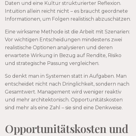
Daten und eine Kultur strukturierter Reflexion.
Intuition allein reicht nicht – es braucht geordnete
Informationen, um Folgen realistisch abzuschätzen.
Eine wirksame Methode ist die Arbeit mit Szenarien:
Vor wichtigen Entscheidungen mindestens zwei
realistische Optionen analysieren und deren
erwartete Wirkung in Bezug auf Rendite, Risiko
und strategische Passung vergleichen.
So denkt man in Systemen statt in Aufgaben. Man
entscheidet nicht nach Dringlichkeit, sondern nach
Gesamtwert. Management wird weniger reaktiv
und mehr architektonisch. Opportunitätskosten
sind mehr als eine Zahl – sie sind eine Denkweise.
Opportunitätskosten und