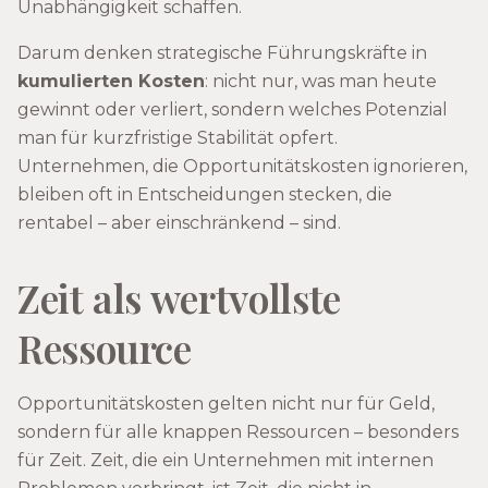
Unabhängigkeit schaffen.
Darum denken strategische Führungskräfte in
kumulierten Kosten
: nicht nur, was man heute
gewinnt oder verliert, sondern welches Potenzial
man für kurzfristige Stabilität opfert.
Unternehmen, die Opportunitätskosten ignorieren,
bleiben oft in Entscheidungen stecken, die
rentabel – aber einschränkend – sind.
Zeit als wertvollste
Ressource
Opportunitätskosten gelten nicht nur für Geld,
sondern für alle knappen Ressourcen – besonders
für Zeit. Zeit, die ein Unternehmen mit internen