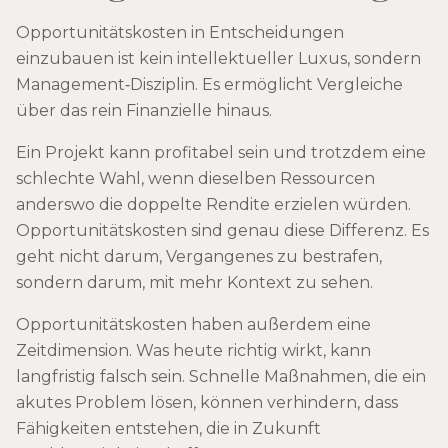
Opportunitätskosten in Entscheidungen
einzubauen ist kein intellektueller Luxus, sondern
Management‑Disziplin. Es ermöglicht Vergleiche
über das rein Finanzielle hinaus.
Ein Projekt kann profitabel sein und trotzdem eine
schlechte Wahl, wenn dieselben Ressourcen
anderswo die doppelte Rendite erzielen würden.
Opportunitätskosten sind genau diese Differenz. Es
geht nicht darum, Vergangenes zu bestrafen,
sondern darum, mit mehr Kontext zu sehen.
Opportunitätskosten haben außerdem eine
Zeitdimension. Was heute richtig wirkt, kann
langfristig falsch sein. Schnelle Maßnahmen, die ein
akutes Problem lösen, können verhindern, dass
Fähigkeiten entstehen, die in Zukunft