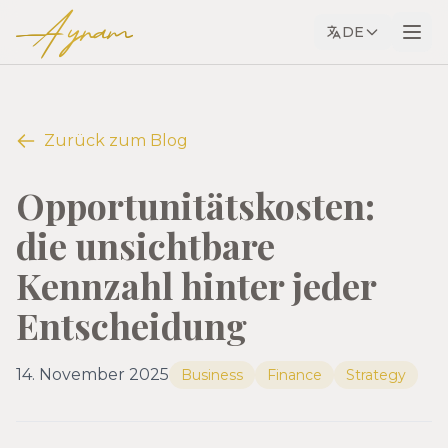
Ayram
DE
Zurück zum Blog
Opportunitätskosten:
die unsichtbare
Kennzahl hinter jeder
Entscheidung
14. November 2025
Business
Finance
Strategy