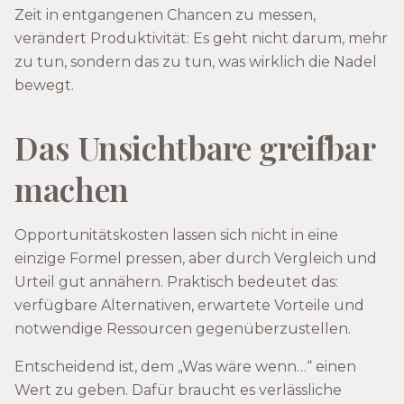
Zeit in entgangenen Chancen zu messen,
verändert Produktivität: Es geht nicht darum, mehr
zu tun, sondern das zu tun, was wirklich die Nadel
bewegt.
Das Unsichtbare greifbar
machen
Opportunitätskosten lassen sich nicht in eine
einzige Formel pressen, aber durch Vergleich und
Urteil gut annähern. Praktisch bedeutet das:
verfügbare Alternativen, erwartete Vorteile und
notwendige Ressourcen gegenüberzustellen.
Entscheidend ist, dem „Was wäre wenn…“ einen
Wert zu geben. Dafür braucht es verlässliche