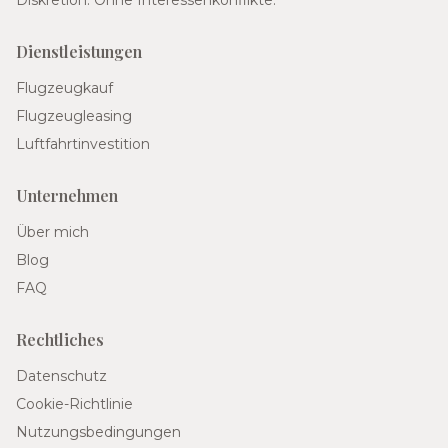
Diskretion. Ohne Interessenkonflikte.
Dienstleistungen
Flugzeugkauf
Flugzeugleasing
Luftfahrtinvestition
Unternehmen
Über mich
Blog
FAQ
Rechtliches
Datenschutz
Cookie-Richtlinie
Nutzungsbedingungen