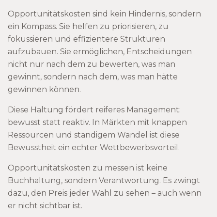
Opportunitätskosten sind kein Hindernis, sondern
ein Kompass. Sie helfen zu priorisieren, zu
fokussieren und effizientere Strukturen
aufzubauen. Sie ermöglichen, Entscheidungen
nicht nur nach dem zu bewerten, was man
gewinnt, sondern nach dem, was man hätte
gewinnen können.
Diese Haltung fördert reiferes Management:
bewusst statt reaktiv. In Märkten mit knappen
Ressourcen und ständigem Wandel ist diese
Bewusstheit ein echter Wettbewerbsvorteil.
Opportunitätskosten zu messen ist keine
Buchhaltung, sondern Verantwortung. Es zwingt
dazu, den Preis jeder Wahl zu sehen – auch wenn
er nicht sichtbar ist.