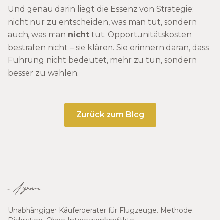
Und genau darin liegt die Essenz von Strategie:
nicht nur zu entscheiden, was man tut, sondern
auch, was man
nicht
tut. Opportunitätskosten
bestrafen nicht – sie klären. Sie erinnern daran, dass
Führung nicht bedeutet, mehr zu tun, sondern
besser zu wählen.
Zurück zum Blog
Ayram
Unabhängiger Käuferberater für Flugzeuge. Methode.