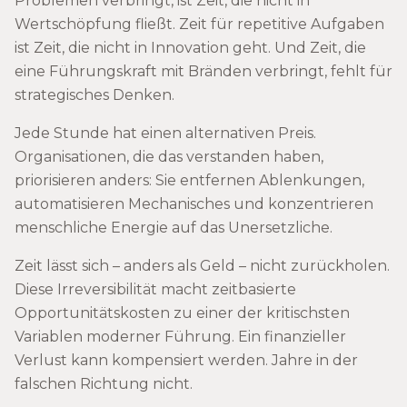
Problemen verbringt, ist Zeit, die nicht in
Wertschöpfung fließt. Zeit für repetitive Aufgaben
ist Zeit, die nicht in Innovation geht. Und Zeit, die
eine Führungskraft mit Bränden verbringt, fehlt für
strategisches Denken.
Jede Stunde hat einen alternativen Preis.
Organisationen, die das verstanden haben,
priorisieren anders: Sie entfernen Ablenkungen,
automatisieren Mechanisches und konzentrieren
menschliche Energie auf das Unersetzliche.
Zeit lässt sich – anders als Geld – nicht zurückholen.
Diese Irreversibilität macht zeitbasierte
Opportunitätskosten zu einer der kritischsten
Variablen moderner Führung. Ein finanzieller
Verlust kann kompensiert werden. Jahre in der
falschen Richtung nicht.