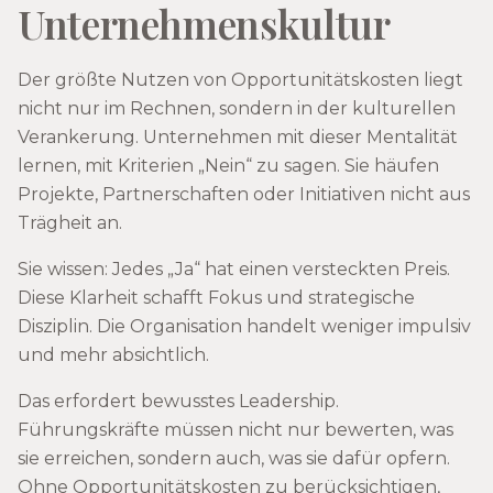
Unternehmenskultur
Der größte Nutzen von Opportunitätskosten liegt
nicht nur im Rechnen, sondern in der kulturellen
Verankerung. Unternehmen mit dieser Mentalität
lernen, mit Kriterien „Nein“ zu sagen. Sie häufen
Projekte, Partnerschaften oder Initiativen nicht aus
Trägheit an.
Sie wissen: Jedes „Ja“ hat einen versteckten Preis.
Diese Klarheit schafft Fokus und strategische
Disziplin. Die Organisation handelt weniger impulsiv
und mehr absichtlich.
Das erfordert bewusstes Leadership.
Führungskräfte müssen nicht nur bewerten, was
sie erreichen, sondern auch, was sie dafür opfern.
Ohne Opportunitätskosten zu berücksichtigen,