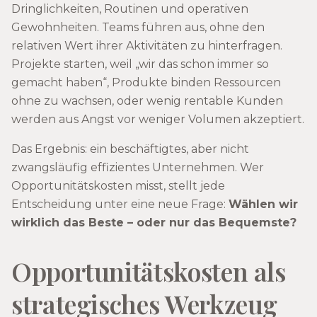
Dringlichkeiten, Routinen und operativen
Gewohnheiten. Teams führen aus, ohne den
relativen Wert ihrer Aktivitäten zu hinterfragen.
Projekte starten, weil „wir das schon immer so
gemacht haben“, Produkte binden Ressourcen
ohne zu wachsen, oder wenig rentable Kunden
werden aus Angst vor weniger Volumen akzeptiert.
Das Ergebnis: ein beschäftigtes, aber nicht
zwangsläufig effizientes Unternehmen. Wer
Opportunitätskosten misst, stellt jede
Entscheidung unter eine neue Frage:
Wählen wir
wirklich das Beste – oder nur das Bequemste?
Opportunitätskosten als
strategisches Werkzeug