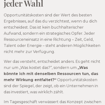
jeder Wahl
Opportunitätskosten sind der Wert des besten
Ergebnisses, auf das du verzichtest, wenn du dich
entscheidest. Das ist kein buchhalterischer
Aufwand, sondern ein strategisches Opfer. Jeder
Ressourceneinsatz in eine Richtung – Zeit, Geld,
Talent oder Energie – steht anderen Möglichkeiten
nicht mehr zur Verfügung.
Wer das versteht, entscheidet anders. Es geht nicht
nur um „Was kostet das?“, sondern um
„Was
könnte ich mit denselben Ressourcen tun, das
mehr Wirkung entfaltet?“
Opportunitätskosten
sind der Spiegel, der zeigt, ob ein Unternehmen in
das investiert, was wirklich zählt.
Im Tagesgeschäft verwässert das Konzept zwischen