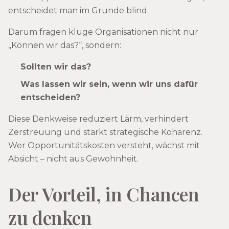
entscheidet man im Grunde blind.
Darum fragen kluge Organisationen nicht nur
„Können wir das?“, sondern:
Sollten wir das?
Was lassen wir sein, wenn wir uns dafür
entscheiden?
Diese Denkweise reduziert Lärm, verhindert
Zerstreuung und stärkt strategische Kohärenz.
Wer Opportunitätskosten versteht, wächst mit
Absicht – nicht aus Gewohnheit.
Der Vorteil, in Chancen
zu denken