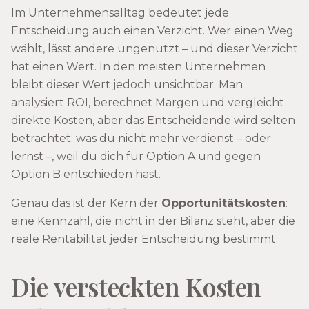
Im Unternehmensalltag bedeutet jede
Entscheidung auch einen Verzicht. Wer einen Weg
wählt, lässt andere ungenutzt – und dieser Verzicht
hat einen Wert. In den meisten Unternehmen
bleibt dieser Wert jedoch unsichtbar. Man
analysiert ROI, berechnet Margen und vergleicht
direkte Kosten, aber das Entscheidende wird selten
betrachtet: was du nicht mehr verdienst – oder
lernst –, weil du dich für Option A und gegen
Option B entschieden hast.
Genau das ist der Kern der
Opportunitätskosten
:
eine Kennzahl, die nicht in der Bilanz steht, aber die
reale Rentabilität jeder Entscheidung bestimmt.
Die versteckten Kosten