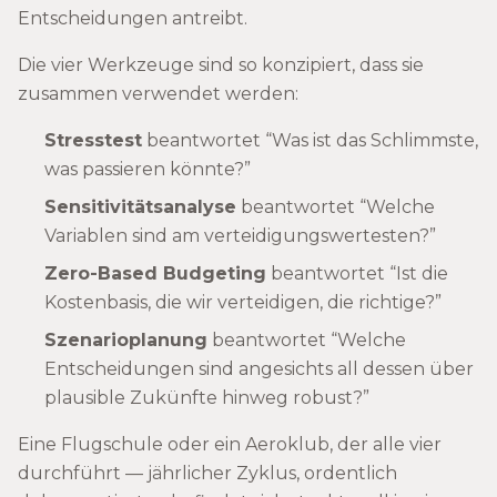
Entscheidungen antreibt.
Die vier Werkzeuge sind so konzipiert, dass sie
zusammen verwendet werden:
Stresstest
beantwortet “Was ist das Schlimmste,
was passieren könnte?”
Sensitivitätsanalyse
beantwortet “Welche
Variablen sind am verteidigungswertesten?”
Zero-Based Budgeting
beantwortet “Ist die
Kostenbasis, die wir verteidigen, die richtige?”
Szenarioplanung
beantwortet “Welche
Entscheidungen sind angesichts all dessen über
plausible Zukünfte hinweg robust?”
Eine Flugschule oder ein Aeroklub, der alle vier
durchführt — jährlicher Zyklus, ordentlich