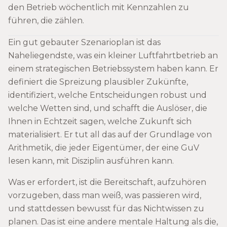
den Betrieb wöchentlich mit Kennzahlen zu
führen, die zählen.
Ein gut gebauter Szenarioplan ist das
Naheliegendste, was ein kleiner Luftfahrtbetrieb an
einem strategischen Betriebssystem haben kann. Er
definiert die Spreizung plausibler Zukünfte,
identifiziert, welche Entscheidungen robust und
welche Wetten sind, und schafft die Auslöser, die
Ihnen in Echtzeit sagen, welche Zukunft sich
materialisiert. Er tut all das auf der Grundlage von
Arithmetik, die jeder Eigentümer, der eine GuV
lesen kann, mit Disziplin ausführen kann.
Was er erfordert, ist die Bereitschaft, aufzuhören
vorzugeben, dass man weiß, was passieren wird,
und stattdessen bewusst für das Nichtwissen zu
planen. Das ist eine andere mentale Haltung als die,