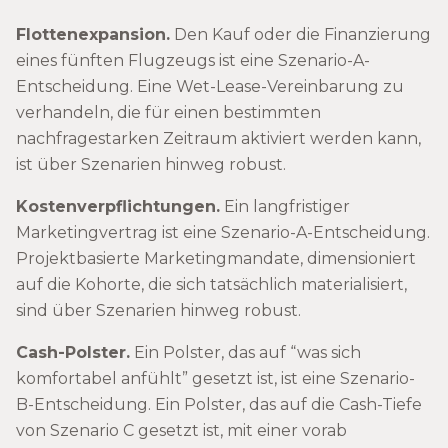
Flottenexpansion.
Den Kauf oder die Finanzierung
eines fünften Flugzeugs ist eine Szenario-A-
Entscheidung. Eine Wet-Lease-Vereinbarung zu
verhandeln, die für einen bestimmten
nachfragestarken Zeitraum aktiviert werden kann,
ist über Szenarien hinweg robust.
Kostenverpflichtungen.
Ein langfristiger
Marketingvertrag ist eine Szenario-A-Entscheidung.
Projektbasierte Marketingmandate, dimensioniert
auf die Kohorte, die sich tatsächlich materialisiert,
sind über Szenarien hinweg robust.
Cash-Polster.
Ein Polster, das auf “was sich
komfortabel anfühlt” gesetzt ist, ist eine Szenario-
B-Entscheidung. Ein Polster, das auf die Cash-Tiefe
von Szenario C gesetzt ist, mit einer vorab