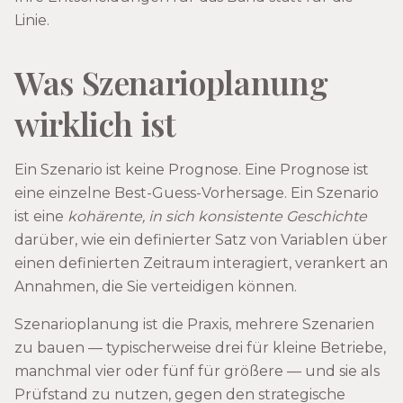
Linie.
Was Szenarioplanung
wirklich ist
Ein Szenario ist keine Prognose. Eine Prognose ist
eine einzelne Best-Guess-Vorhersage. Ein Szenario
ist eine
kohärente, in sich konsistente Geschichte
darüber, wie ein definierter Satz von Variablen über
einen definierten Zeitraum interagiert, verankert an
Annahmen, die Sie verteidigen können.
Szenarioplanung ist die Praxis, mehrere Szenarien
zu bauen — typischerweise drei für kleine Betriebe,
manchmal vier oder fünf für größere — und sie als
Prüfstand zu nutzen, gegen den strategische