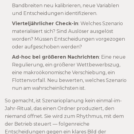
Bandbreiten neu kalibrieren, neue Variablen
und Entscheidungen identifizieren.
Vierteljährlicher Check-in
: Welches Szenario
materialisiert sich? Sind Auslöser ausgelöst
worden? Müssen Entscheidungen vorgezogen
oder aufgeschoben werden?
Ad-hoc bei größeren Nachrichten
: Eine neue
Regulierung, ein größerer Wettbewerbszug,
eine makroökonomische Verschiebung, ein
Flottenvorfall. Neu bewerten, welches Szenario
nun am wahrscheinlichsten ist.
So gemacht, ist Szenarioplanung kein einmal-im-
Jahr-Ritual, das einen Ordner produziert, den
niemand öffnet. Sie wird zum Rhythmus, mit dem
der Betrieb steuert — folgenreiche
Entscheidungen gegen ein klares Bild der