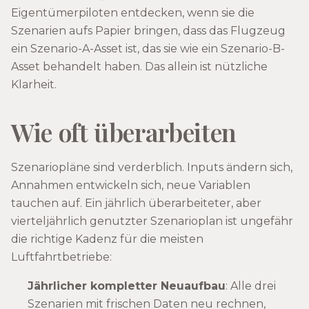
Eigentümerpiloten entdecken, wenn sie die
Szenarien aufs Papier bringen, dass das Flugzeug
ein Szenario-A-Asset ist, das sie wie ein Szenario-B-
Asset behandelt haben. Das allein ist nützliche
Klarheit.
Wie oft überarbeiten
Szenariopläne sind verderblich. Inputs ändern sich,
Annahmen entwickeln sich, neue Variablen
tauchen auf. Ein jährlich überarbeiteter, aber
vierteljährlich genutzter Szenarioplan ist ungefähr
die richtige Kadenz für die meisten
Luftfahrtbetriebe:
Jährlicher kompletter Neuaufbau
: Alle drei
Szenarien mit frischen Daten neu rechnen,