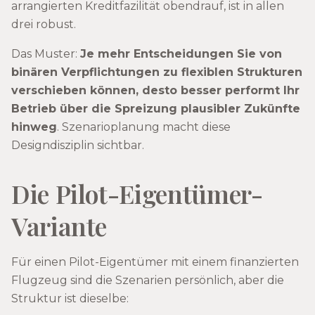
arrangierten Kreditfazilität obendrauf, ist in allen
drei robust.
Das Muster:
Je mehr Entscheidungen Sie von
binären Verpflichtungen zu flexiblen Strukturen
verschieben können, desto besser performt Ihr
Betrieb über die Spreizung plausibler Zukünfte
hinweg
. Szenarioplanung macht diese
Designdisziplin sichtbar.
Die Pilot-Eigentümer-
Variante
Für einen Pilot-Eigentümer mit einem finanzierten
Flugzeug sind die Szenarien persönlich, aber die
Struktur ist dieselbe: