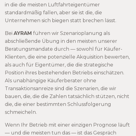
in die die meisten Luftfahrteigentümer
standardmäßig fallen, aber sie ist die, die
Unternehmen sich biegen statt brechen lässt.
Bei
AYRAM
führen wir Szenarioplanung als
abschließende Übung in den meisten unserer
Beratungsmandate durch — sowohl für Käufer-
Klienten, die eine potenzielle Akquisition bewerten,
als auch für Eigentümer, die die strategische
Position ihres bestehenden Betriebs einschätzen.
Als unabhängige Käuferberater ohne
Transaktionsanreize sind die Szenarien, die wir
bauen, die, die die Zahlen tatsächlich stützen, nicht
die, die einer bestimmten Schlussfolgerung
schmeicheln.
Wenn Ihr Betrieb mit einer einzigen Prognose läuft
— und die meisten tun das — ist das Gespräch