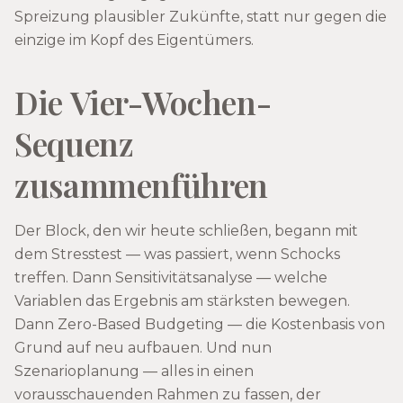
Spreizung plausibler Zukünfte, statt nur gegen die
einzige im Kopf des Eigentümers.
Die Vier-Wochen-
Sequenz
zusammenführen
Der Block, den wir heute schließen, begann mit
dem Stresstest — was passiert, wenn Schocks
treffen. Dann Sensitivitätsanalyse — welche
Variablen das Ergebnis am stärksten bewegen.
Dann Zero-Based Budgeting — die Kostenbasis von
Grund auf neu aufbauen. Und nun
Szenarioplanung — alles in einen
vorausschauenden Rahmen zu fassen, der