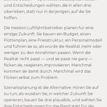
und Entscheidungen wählen, die in allen drei
überleben, statt nur in derjenigen, auf die Sie
hoffen.
Die meisten Luftfahrtbetreiber planen für eine
einzige Zukunft. Sie bauen ein Budget, einen
Flottenplan, eine Preisstruktur, ein Personalmodell
und führen sie so, als würde die Realität mehr oder
weniger zu den Annahmen passen. Wenn die
Realität nicht passt — und sie passt nie ganz —
flicken sie, reagieren, improvisieren. Manchmal
kommen sie damit durch. Manchmal wird das
Flicken selbst zum Problem.
Szenarioplanung ist die Alternative: Hören Sie auf
zu tun, als wüssten Sie, in welcher Zukunft Sie
operieren, bauen Sie drei plausible, und wählen Sie
Ihre Entscheidungen für das Band statt für die