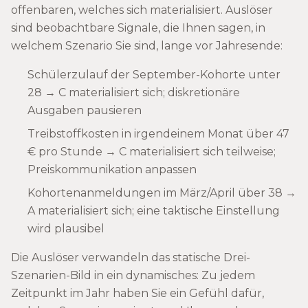
offenbaren, welches sich materialisiert. Auslöser
sind beobachtbare Signale, die Ihnen sagen, in
welchem Szenario Sie sind, lange vor Jahresende:
Schülerzulauf der September-Kohorte unter
28 → C materialisiert sich; diskretionäre
Ausgaben pausieren
Treibstoffkosten in irgendeinem Monat über 47
€ pro Stunde → C materialisiert sich teilweise;
Preiskommunikation anpassen
Kohortenanmeldungen im März/April über 38 →
A materialisiert sich; eine taktische Einstellung
wird plausibel
Die Auslöser verwandeln das statische Drei-
Szenarien-Bild in ein dynamisches: Zu jedem
Zeitpunkt im Jahr haben Sie ein Gefühl dafür,