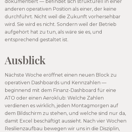
dokumentiert — befindet sich strukturell in einer
anderen operativen Position als einer, der keine
durchführt. Nicht weil die Zukunft vorhersehbar
wird. Sie wird es nicht. Sondern weil der Betrieb
aufgehört hat zu tun, als wäre sie es, und
entsprechend gestaltet ist.
Ausblick
Nächste Woche eröffnet einen neuen Block zu
operativen Dashboards und Kennzahlen —
beginnend mit dem Finanz-Dashboard für eine
ATO oder einen Aeroklub: Welche Zahlen
verdienen es wirklich, jeden Montagmorgen auf
dem Bildschirm zu stehen, und welche sind nur da,
damit Excel beschäftigt aussieht. Nach vier Wochen
Resilienzaufbau bewegen wir uns in die Disziplin,