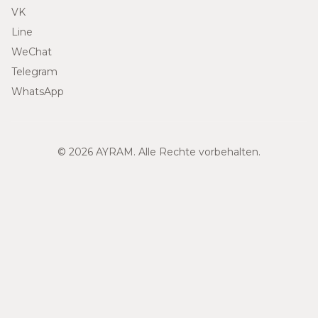
VK
Line
WeChat
Telegram
WhatsApp
© 2026 AYRAM. Alle Rechte vorbehalten.