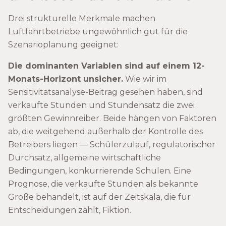
Drei strukturelle Merkmale machen
Luftfahrtbetriebe ungewöhnlich gut für die
Szenarioplanung geeignet:
Die dominanten Variablen sind auf einem 12-
Monats-Horizont unsicher.
Wie wir im
Sensitivitätsanalyse-Beitrag gesehen haben, sind
verkaufte Stunden und Stundensatz die zwei
größten Gewinnreiber. Beide hängen von Faktoren
ab, die weitgehend außerhalb der Kontrolle des
Betreibers liegen — Schülerzulauf, regulatorischer
Durchsatz, allgemeine wirtschaftliche
Bedingungen, konkurrierende Schulen. Eine
Prognose, die verkaufte Stunden als bekannte
Größe behandelt, ist auf der Zeitskala, die für
Entscheidungen zählt, Fiktion.