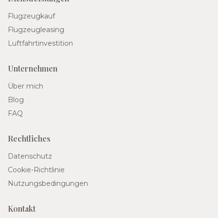
Flugzeugkauf
Flugzeugleasing
Luftfahrtinvestition
Unternehmen
Über mich
Blog
FAQ
Rechtliches
Datenschutz
Cookie-Richtlinie
Nutzungsbedingungen
Kontakt