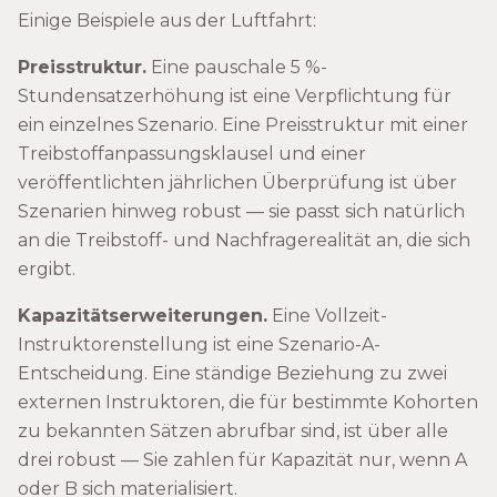
Einige Beispiele aus der Luftfahrt:
Preisstruktur.
Eine pauschale 5 %-
Stundensatzerhöhung ist eine Verpflichtung für
ein einzelnes Szenario. Eine Preisstruktur mit einer
Treibstoffanpassungsklausel und einer
veröffentlichten jährlichen Überprüfung ist über
Szenarien hinweg robust — sie passt sich natürlich
an die Treibstoff- und Nachfragerealität an, die sich
ergibt.
Kapazitätserweiterungen.
Eine Vollzeit-
Instruktorenstellung ist eine Szenario-A-
Entscheidung. Eine ständige Beziehung zu zwei
externen Instruktoren, die für bestimmte Kohorten
zu bekannten Sätzen abrufbar sind, ist über alle
drei robust — Sie zahlen für Kapazität nur, wenn A
oder B sich materialisiert.