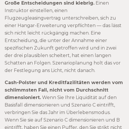
Große Entscheidungen sind klebrig.
Einen
Instruktor einstellen, einen
Flugzeugleasingvertrag unterschreiben, sich zu
einer Hangar-Erweiterung verpflichten — das lässt
sich nicht leicht rückgängig machen. Eine
Entscheidung, die unter der Annahme einer
spezifischen Zukunft getroffen wird und in zwei
der drei plausiblen scheitert, hat einen langen
Schatten an Folgen. Szenarioplanung holt das vor
der Festlegung ans Licht, nicht danach.
Cash-Polster und Kreditfazilitäten werden vom
schlimmsten Fall, nicht vom Durchschnitt
dimensioniert.
Wenn Sie Ihre Liquidität auf den
Basisfall dimensionieren und Szenario C eintrifft,
verbringen Sie das Jahr im Überlebensmodus.
Wenn Sie sie auf Szenario C dimensionieren und B
eintrifft, haben Sie einen Puffer, den Sie strikt nicht