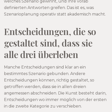
welches Szenario gewinnt, und Ihre vorab
definierten Antworten greifen. Das ist es, was
Szenarioplanung operativ statt akademisch macht.
Entscheidungen, die so
gestaltet sind, dass sie
alle drei überleben
Manche Entscheidungen sind klar an ein
bestimmtes Szenario gebunden. Andere
Entscheidungen können, richtig gestaltet, so
getroffen werden, dass sie in allen dreien
angemessen abschneiden. Die Kunst besteht darin,
Entscheidungen wo immer möglich von der ersten
in die zweite Kategorie zu verschieben.