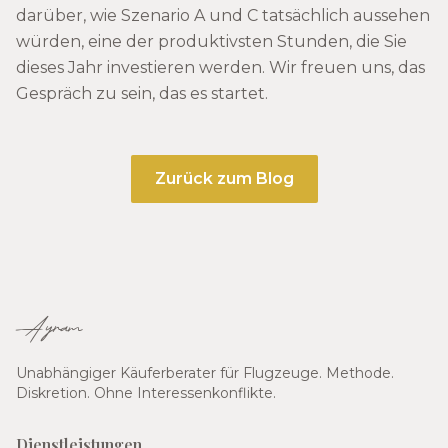
darüber, wie Szenario A und C tatsächlich aussehen
würden, eine der produktivsten Stunden, die Sie
dieses Jahr investieren werden. Wir freuen uns, das
Gespräch zu sein, das es startet.
Zurück zum Blog
Ayram
Unabhängiger Käuferberater für Flugzeuge. Methode.
Diskretion. Ohne Interessenkonflikte.
Dienstleistungen